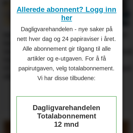
Allerede abonnent? Logg inn
her
Dagligvarehandelen - nye saker på
Knalltall
Aass vil
Brus og
Hard
nett hver dag og 24 papiraviser i året.
ter
for Açai
bli
jus fra
iste fra
Alle abonnement gir tilgang til alle
Bowl
førstevalg
Berentsen
Hansa
i lite-
artikler og e-utgaven. For å få
segment
papirutgaven, velg totalabonnement.
Vi har disse tilbudene:
Dagligvarehandelen
Totalabonnement
12 mnd