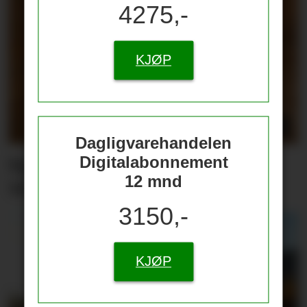
4275,-
KJØP
Dagligvarehandelen
Nyhetsbrevet tar
Digitalabonnement
12 mnd
sommerferie
3150,-
KJØP