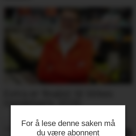
Extra er finalist til Virkes
Handelspris 2026
For å lese denne saken må
PRODUKTNYTT
du være abonnent