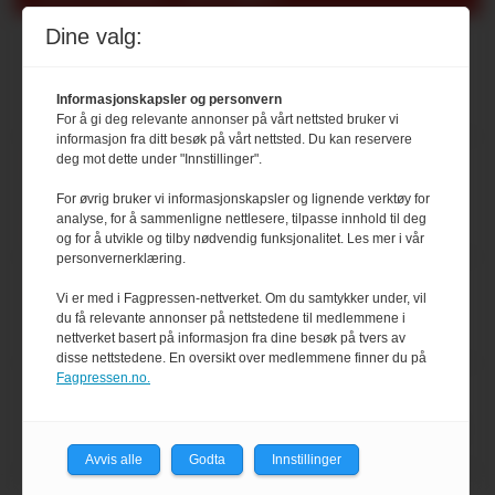
Dine valg:
Kolonihagens norske
yoghurt: Trues av
Informasjonskapsler og personvern
melkemangel
For å gi deg relevante annonser på vårt nettsted bruker vi
informasjon fra ditt besøk på vårt nettsted. Du kan reservere
deg mot dette under "Innstillinger".
Marit Kolby vant
Økologisk Norge sin
For øvrig bruker vi informasjonskapsler og lignende verktøy for
analyse, for å sammenligne nettlesere, tilpasse innhold til deg
hederspris
og for å utvikle og tilby nødvendig funksjonalitet. Les mer i vår
personvernerklæring.
Blir enklere å velge
Vi er med i Fagpressen-nettverket. Om du samtykker under, vil
økologisk i butikkhylla
du få relevante annonser på nettstedene til medlemmene i
nettverket basert på informasjon fra dine besøk på tvers av
disse nettstedene. En oversikt over medlemmene finner du på
Fagpressen.no.
Kolonihagen sliter
med å få tak i nok melk
Avvis alle
Godta
Innstillinger