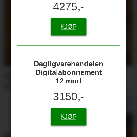
4275,-
KJØP
Dagligvarehandelen
Digitalabonnement
Nyhetsbrevet tar
12 mnd
sommerferie
3150,-
KJØP