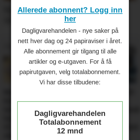
Nyhetsbrevet tar
Allerede abonnent? Logg inn
sommerferie
her
Dagligvarehandelen - nye saker på
nett hver dag og 24 papiraviser i året.
PRODUKTNYTT
Alle abonnement gir tilgang til alle
artikler og e-utgaven. For å få
papirutgaven, velg totalabonnement.
Vi har disse tilbudene:
Knalltall
Aass vil
Brus og
Hard
ter
for Açai
bli
jus fra
iste fra
Bowl
førstevalg
Berentsen
Hansa
Dagligvarehandelen
i lite-
Totalabonnement
segment
12 mnd