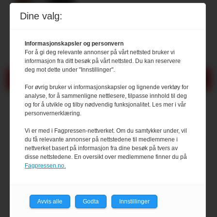
Dine valg:
Q passerte 1 milliard i
Rema i 2025
Informasjonskapsler og personvern
For å gi deg relevante annonser på vårt nettsted bruker vi
informasjon fra ditt besøk på vårt nettsted. Du kan reservere
deg mot dette under "Innstillinger".
Siste artikler - Økologisk
For øvrig bruker vi informasjonskapsler og lignende verktøy for
analyse, for å sammenligne nettlesere, tilpasse innhold til deg
Kolonihagens norske
og for å utvikle og tilby nødvendig funksjonalitet. Les mer i vår
personvernerklæring.
yoghurt: Trues av
melkemangel
Vi er med i Fagpressen-nettverket. Om du samtykker under, vil
du få relevante annonser på nettstedene til medlemmene i
nettverket basert på informasjon fra dine besøk på tvers av
Marit Kolby vant
disse nettstedene. En oversikt over medlemmene finner du på
Fagpressen.no.
Økologisk Norge sin
hederspris
Avvis alle
Godta
Innstillinger
Blir enklere å velge