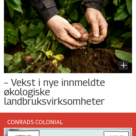
– Vekst i nye innmeldte
økologiske
landbruksvirksomheter
CONRADS COLONIAL