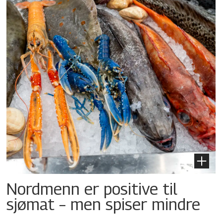
Nordmenn er positive til
sjømat – men spiser mindre