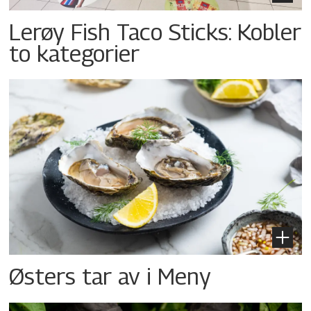
Lerøy Fish Taco Sticks: Kobler
to kategorier
Østers tar av i Meny