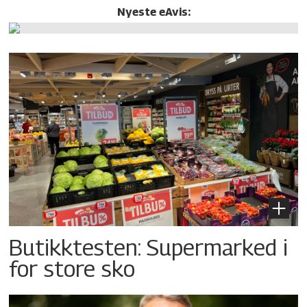
Nyeste eAvis:
Butikktesten: Supermarked i
for store sko