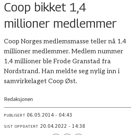
Coop bikket 1,4
millioner medlemmer
Coop Norges medlemsmasse teller nå 1,4
millioner medlemmer. Medlem nummer
1,4 millioner ble Frode Granstad fra
Nordstrand. Han meldte seg nylig inn i
samvirkelaget Coop Øst.
Redaksjonen
06.05.2014 - 04:43
PUBLISERT
20.04.2022 - 14:38
SIST OPPDATERT