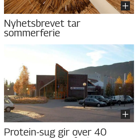
Nyhetsbrevet tar
sommerferie
Protein-sug gir over 40