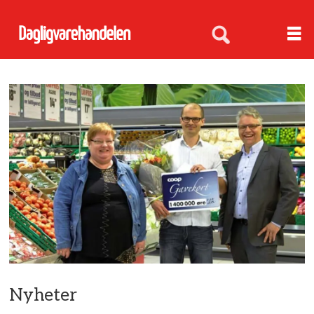
Nyheter