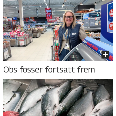
Obs fosser fortsatt frem