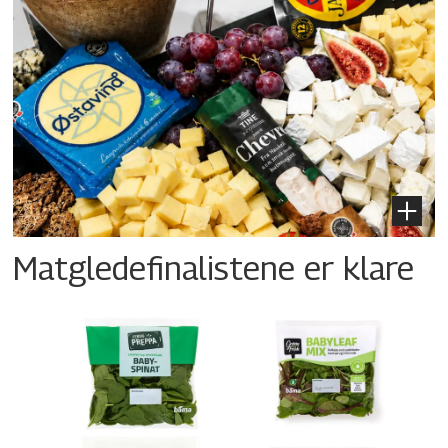
Matgledefinalistene er klare