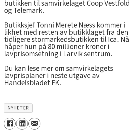
butikken til samvirkelaget Coop Vestfold
og Telemark.
Butikksjef Tonni Merete Næss kommer i
likhet med resten av butikklaget fra den
tidligere stormarkedsbutikken til Ica. Nå
håper hun på 80 millioner kroner i
lavprisomsetning i Larvik sentrum.
Du kan lese mer om samvirkelagets
lavprisplaner i neste utgave av
Handelsbladet FK.
NYHETER