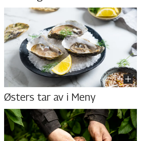
Østers tar av i Meny