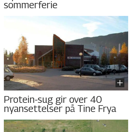
sommerferie
Protein-sug gir over 40
nyansettelser på Tine Frya