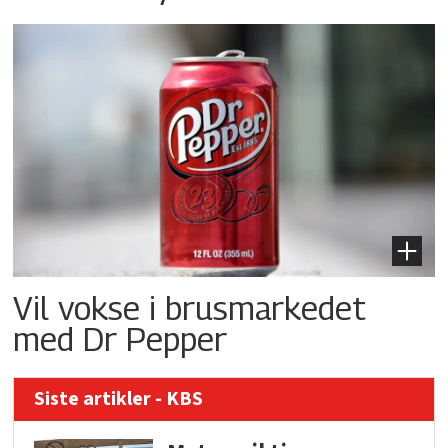
Vil vokse i brusmarkedet
med Dr Pepper
Siste artikler - KBS