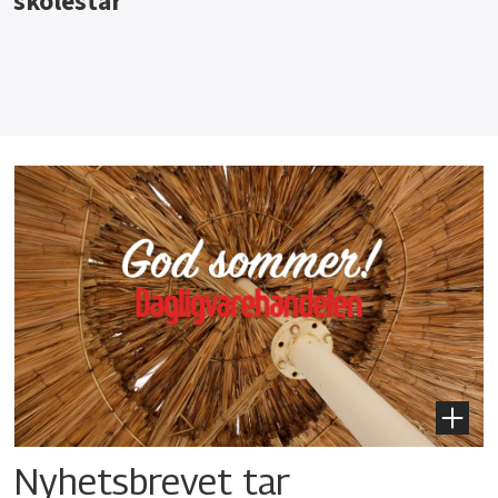
Nyhetsbrevet tar