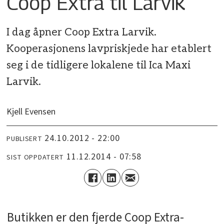
Coop Extra til Larvik
I dag åpner Coop Extra Larvik.
Kooperasjonens lavpriskjede har etablert
seg i de tidligere lokalene til Ica Maxi
Larvik.
Kjell Evensen
24.10.2012 - 22:00
PUBLISERT
11.12.2014 - 07:58
SIST OPPDATERT
Butikken er den fjerde Coop Extra-