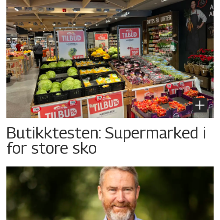
Butikktesten: Supermarked i
for store sko