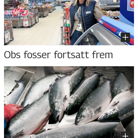
Obs fosser fortsatt frem