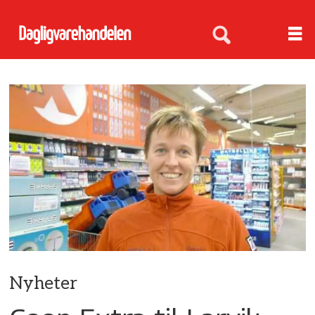
Nyheter