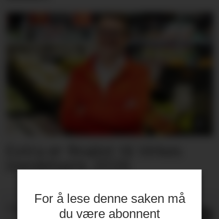
Extra er finalist til Virkes
Handelspris 2026
For å lese denne saken må
PRODUKTNYTT
du være abonnent