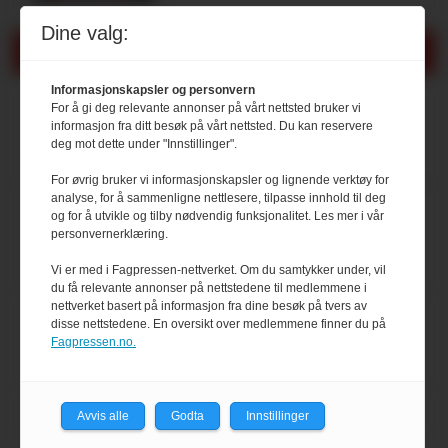
Dine valg:
Siste artikler - Økologisk
Informasjonskapsler og personvern
Kolonihagens norske
For å gi deg relevante annonser på vårt nettsted bruker vi
yoghurt: Trues av
informasjon fra ditt besøk på vårt nettsted. Du kan reservere
deg mot dette under "Innstillinger".
melkemangel
For øvrig bruker vi informasjonskapsler og lignende verktøy for
analyse, for å sammenligne nettlesere, tilpasse innhold til deg
Marit Kolby vant
og for å utvikle og tilby nødvendig funksjonalitet. Les mer i vår
Økologisk Norge sin
personvernerklæring.
hederspris
Vi er med i Fagpressen-nettverket. Om du samtykker under, vil
du få relevante annonser på nettstedene til medlemmene i
nettverket basert på informasjon fra dine besøk på tvers av
Blir enklere å velge
disse nettstedene. En oversikt over medlemmene finner du på
økologisk i butikkhylla
Fagpressen.no.
Kolonihagen sliter
Avvis alle
Godta
Innstillinger
med å få tak i nok melk