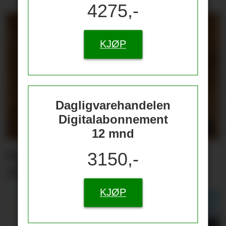
4275,-
KJØP
Dagligvarehandelen
Digitalabonnement
12 mnd
Nyhetsbrevet tar
3150,-
sommerferie
KJØP