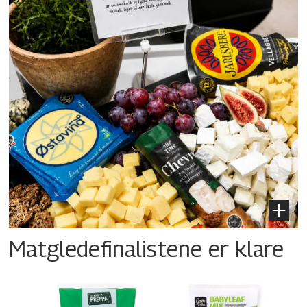
Matgledefinalistene er klare