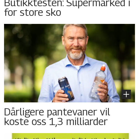
Butikktesten: Supermarked i
for store sko
Dårligere pantevaner vil
koste oss 1,3 milliarder