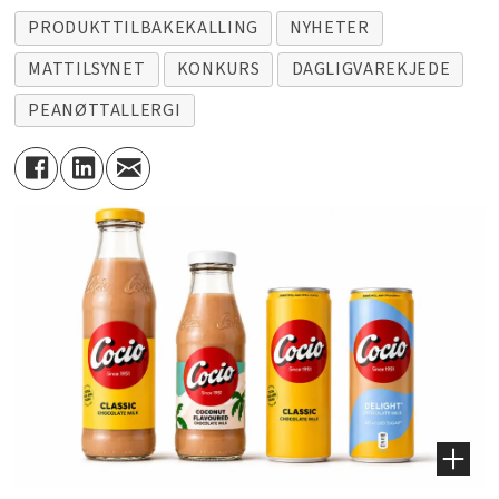
PRODUKTTILBAKEKALLING
NYHETER
MATTILSYNET
KONKURS
DAGLIGVAREKJEDE
PEANØTTALLERGI