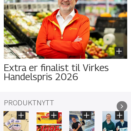
Extra er finalist til Virkes
Handelspris 2026
PRODUKTNYTT