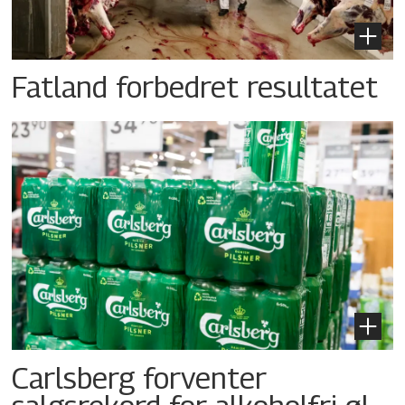
Fatland forbedret resultatet
Carlsberg forventer