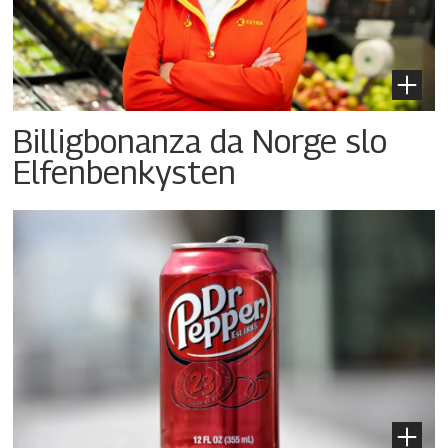
Billigbonanza da Norge slo
Elfenbenkysten