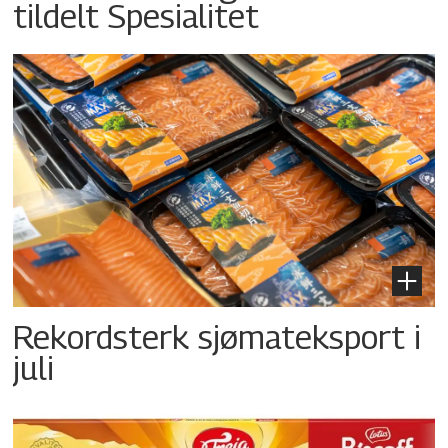
tildelt Spesialitet
Rekordsterk sjømateksport i
juli