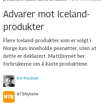
Advarer mot Iceland-
produkter
Flere Iceland-produkter som er solgt i
Norge kan inneholde peanøtter, uten at
dette er deklarert. Mattilsynet ber
forbrukerne om å kaste produktene.
Are
Knudsen
NTB
Nyheter