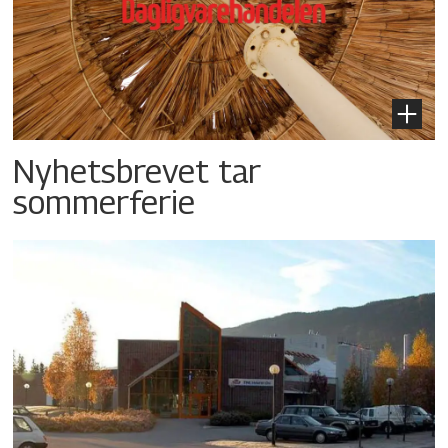
Nyhetsbrevet tar
sommerferie