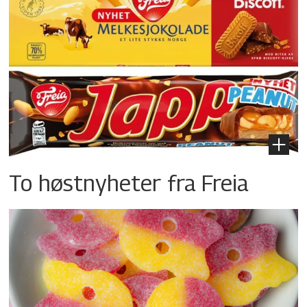
To høstnyheter fra Freia