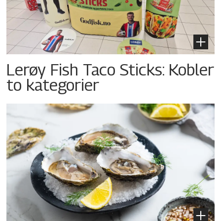
Lerøy Fish Taco Sticks: Kobler
to kategorier