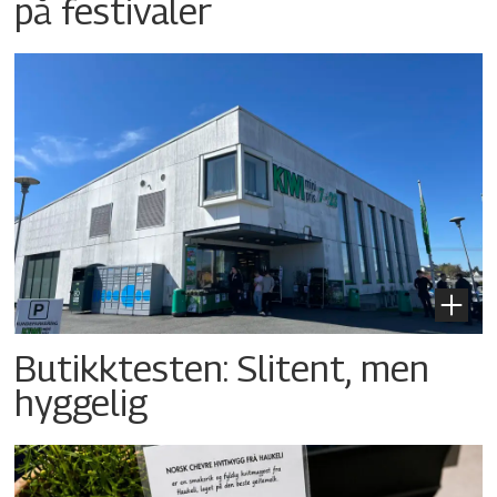
på festivaler
Butikktesten: Slitent, men
hyggelig