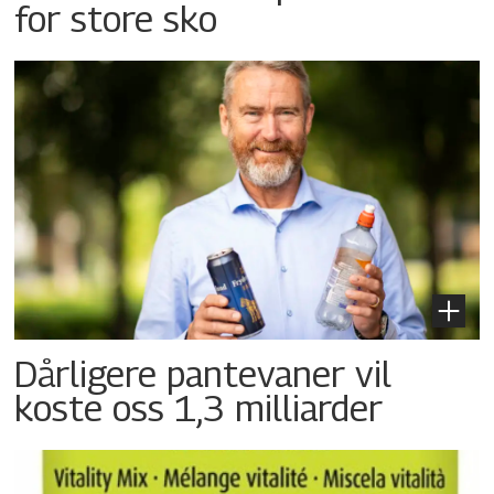
for store sko
Dårligere pantevaner vil
koste oss 1,3 milliarder