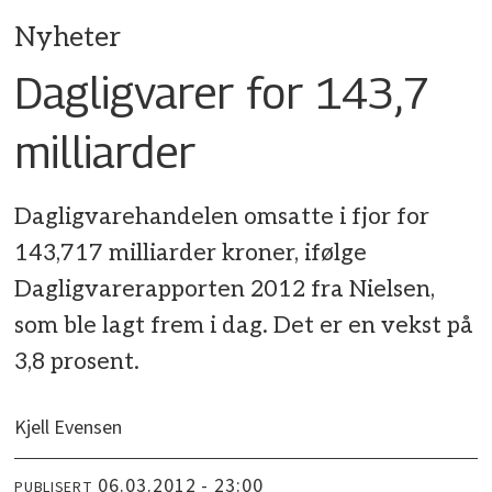
Nyheter
Dagligvarer for 143,7
milliarder
Dagligvarehandelen omsatte i fjor for
143,717 milliarder kroner, ifølge
Dagligvarerapporten 2012 fra Nielsen,
som ble lagt frem i dag. Det er en vekst på
3,8 prosent.
Kjell Evensen
06.03.2012 - 23:00
PUBLISERT