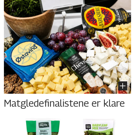
Matgledefinalistene er klare