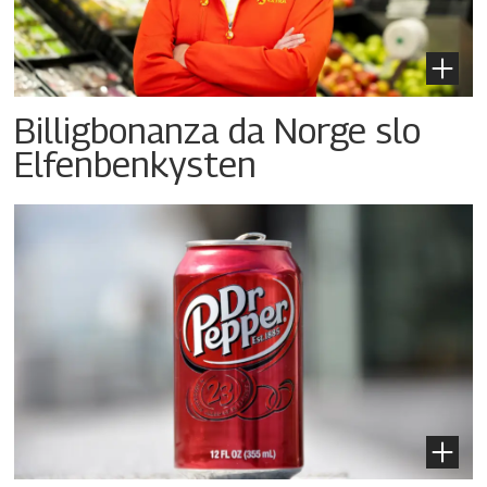
Billigbonanza da Norge slo
Elfenbenkysten