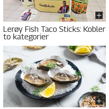
Lerøy Fish Taco Sticks: Kobler
to kategorier