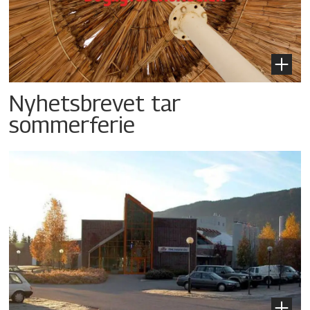
Nyhetsbrevet tar
sommerferie