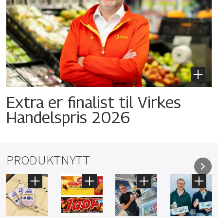
Extra er finalist til Virkes
Handelspris 2026
PRODUKTNYTT