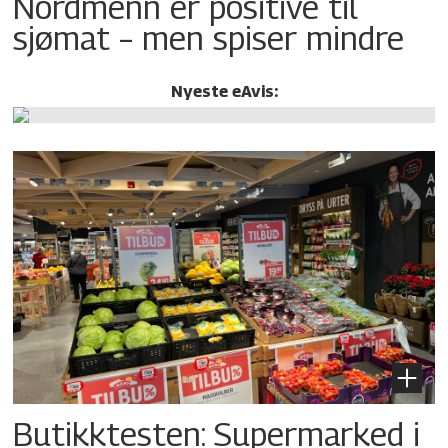
Nordmenn er positive til
sjømat – men spiser mindre
Nyeste eAvis:
Butikktesten: Supermarked i