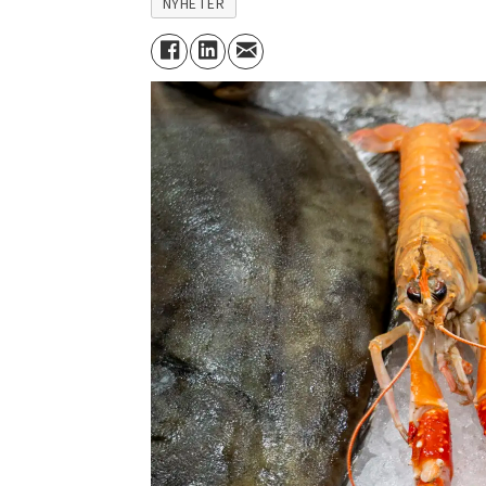
NYHETER