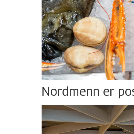
Nordmenn er posi