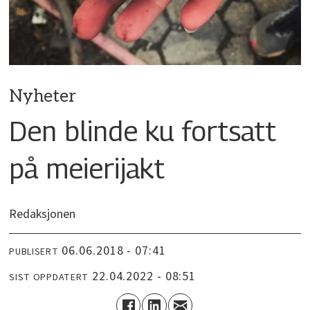
Nyheter
Den blinde ku fortsatt
på meierijakt
Redaksjonen
06.06.2018 - 07:41
PUBLISERT
22.04.2022 - 08:51
SIST OPPDATERT