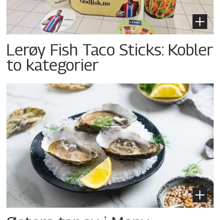
Lerøy Fish Taco Sticks: Kobler
to kategorier