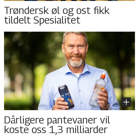
Trøndersk øl og ost fikk
tildelt Spesialitet
Dårligere pantevaner vil
koste oss 1,3 milliarder