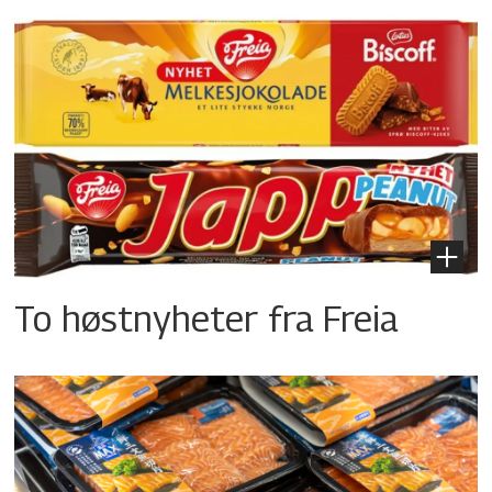
To høstnyheter fra Freia