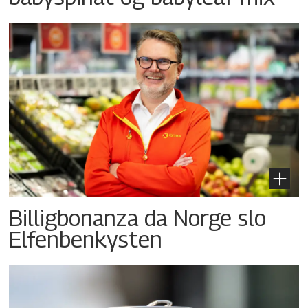
Billigbonanza da Norge slo
Elfenbenkysten