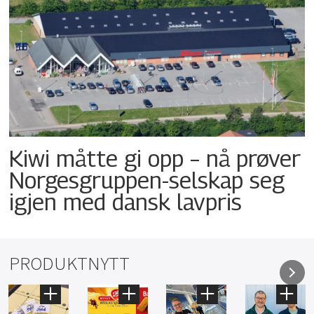
Kiwi måtte gi opp – nå prøver
Norgesgruppen-selskap seg
igjen med dansk lavpris
PRODUKTNYTT