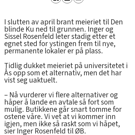
I slutten av april brant meieriet til Den
blinde Ku ned til grunnen. Inger og
Sissel Rosenfeld leter stadig etter et
egnet sted for ystingen frem til nye,
permanente lokaler er på plass.
Tidlig dukket meieriet på universitetet i
Ås opp som et alternativ, men det har
vist seg uaktuelt.
– Nå vurderer vi flere alternativer og
håper å lande en avtale så fort som
mulig. Butikkene går snart tomme for
ostene våre. Vi vet at vi kommer inn
igjen, men ikke så raskt som vi håpet,
sier Inger Rosenfeld til ØB.