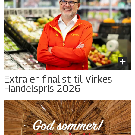
Extra er finalist til Virkes
Handelspris 2026