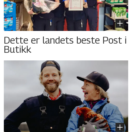
Dette er landets beste Post i
Butikk