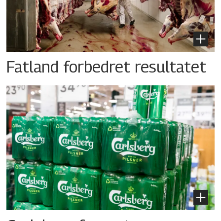
Fatland forbedret resultatet