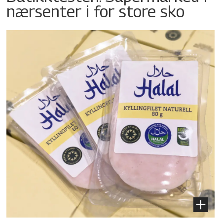
nærsenter i for store sko