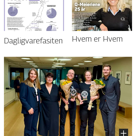
Hvem er Hvem
Dagligvarefasiten