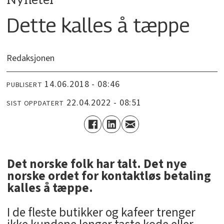
Nyheter
Dette kalles å tæppe
Redaksjonen
14.06.2018 - 08:46
PUBLISERT
22.04.2022 - 08:51
SIST OPPDATERT
Det norske folk har talt. Det nye
norske ordet for kontaktløs betaling
kalles å tæppe.
I de fleste butikker og kafeer trenger