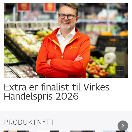
Extra er finalist til Virkes
Handelspris 2026
PRODUKTNYTT