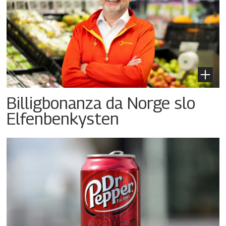
Billigbonanza da Norge slo
Elfenbenkysten