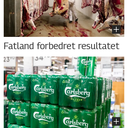
Fatland forbedret resultatet