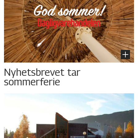
Nyhetsbrevet tar
sommerferie