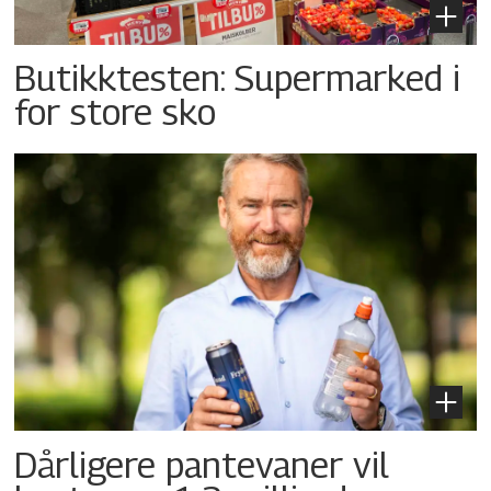
Butikktesten: Supermarked i
for store sko
Dårligere pantevaner vil