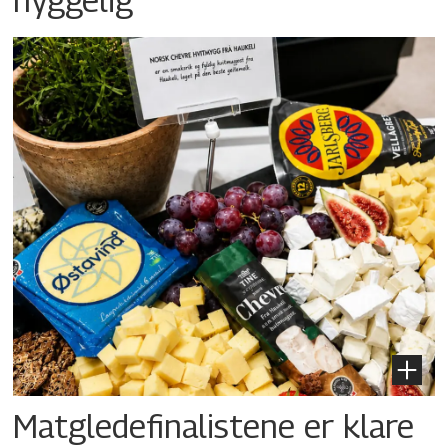
Matgledefinalistene er klare