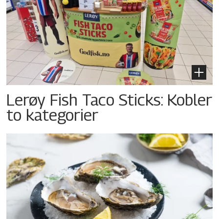
Lerøy Fish Taco Sticks: Kobler
to kategorier