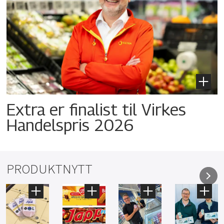
Extra er finalist til Virkes
Handelspris 2026
PRODUKTNYTT