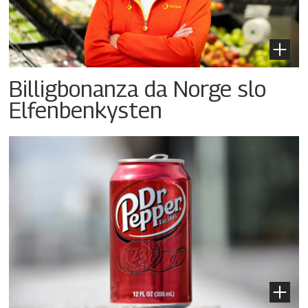
Billigbonanza da Norge slo
Elfenbenkysten