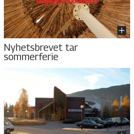
Nyhetsbrevet tar
sommerferie