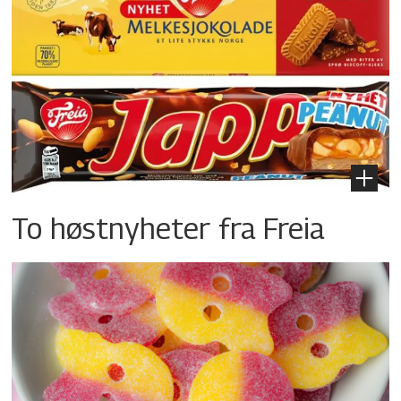
To høstnyheter fra Freia