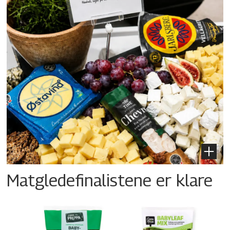
Matgledefinalistene er klare