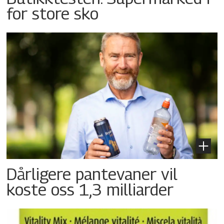
for store sko
Dårligere pantevaner vil
koste oss 1,3 milliarder