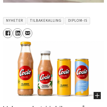
NYHETER
TILBAKEKALLING
DIPLOM-IS