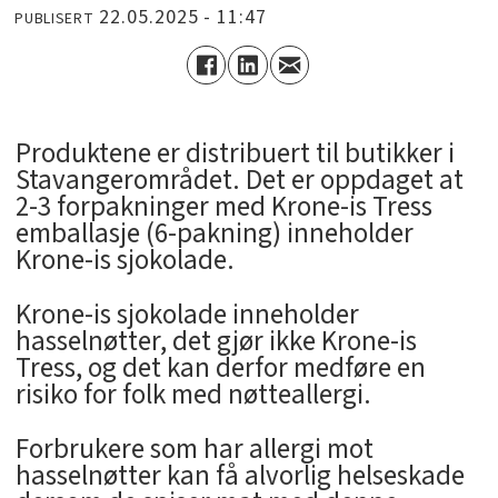
22.05.2025 - 11:47
PUBLISERT
Produktene er distribuert til butikker i
Stavangerområdet. Det er oppdaget at
2-3 forpakninger med Krone-is Tress
emballasje (6-pakning) inneholder
Krone-is sjokolade.
Krone-is sjokolade inneholder
hasselnøtter, det gjør ikke Krone-is
Tress, og det kan derfor medføre en
risiko for folk med nøtteallergi.
Forbrukere som har allergi mot
hasselnøtter kan få alvorlig helseskade