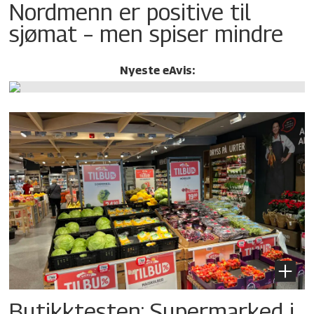
Nordmenn er positive til
sjømat – men spiser mindre
Nyeste eAvis:
Butikktesten: Supermarked i