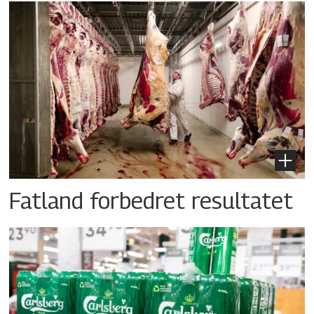
Fatland forbedret resultatet