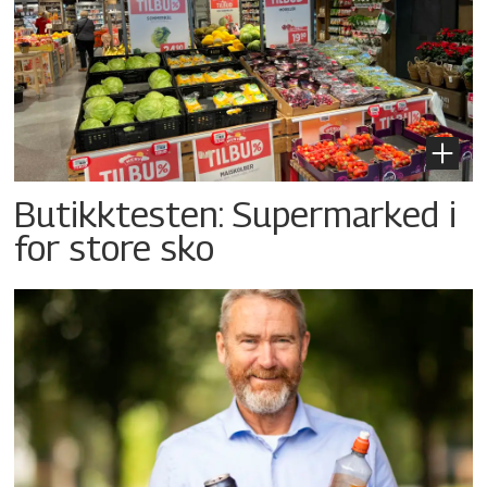
Butikktesten: Supermarked i
for store sko