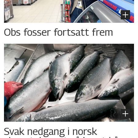
Obs fosser fortsatt frem
Svak nedgang i norsk