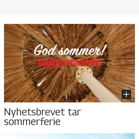
Nyhetsbrevet tar
sommerferie