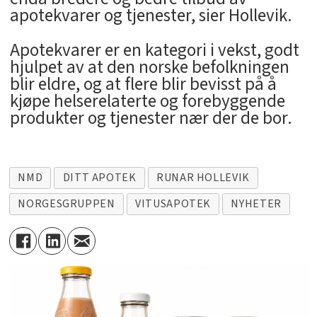
apotekvarer og tjenester, sier Hollevik.
Apotekvarer er en kategori i vekst, godt
hjulpet av at den norske befolkningen
blir eldre, og at flere blir bevisst på å
kjøpe helserelaterte og forebyggende
produkter og tjenester nær der de bor.
NMD
DITT APOTEK
RUNAR HOLLEVIK
NORGESGRUPPEN
VITUSAPOTEK
NYHETER