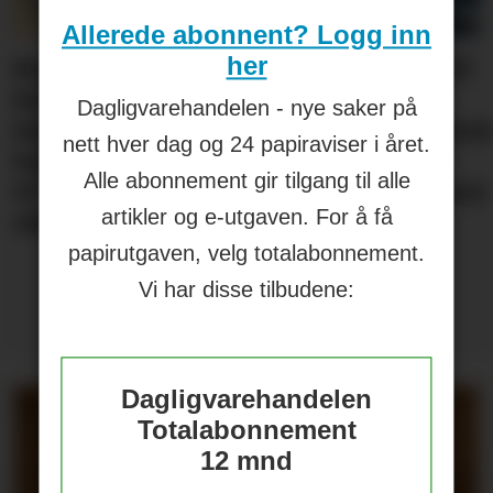
Allerede abonnent? Logg inn
Knalltall
Aass vil
Brus og
Hard
her
ter
for Açai
bli
jus fra
iste fra
Dagligvarehandelen - nye saker på
Bowl
førstevalg
Berentsen
Hansa
nett hver dag og 24 papiraviser i året.
i lite-
Alle abonnement gir tilgang til alle
segment
artikler og e-utgaven. For å få
papirutgaven, velg totalabonnement.
Vi har disse tilbudene:
Dagligvarehandelen
Totalabonnement
12 mnd