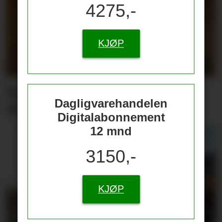
4275,-
KJØP
Nyhetsbrevet tar
Dagligvarehandelen
sommerferie
Digitalabonnement
12 mnd
3150,-
KJØP