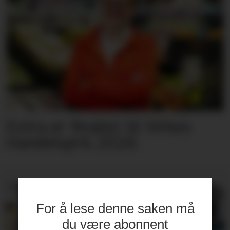
Extra er finalist til Virkes
Handelspris 2026
PRODUKTNYTT
For å lese denne saken må
du være abonnent