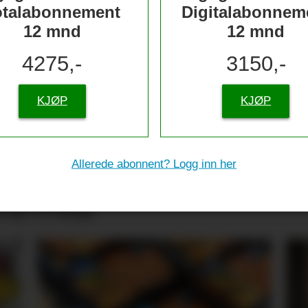
otalabonnement
Digitalabonnem
12 mnd
12 mnd
4275,-
3150,-
KJØP
KJØP
Allerede abonnent? Logg inn her
ra Freia