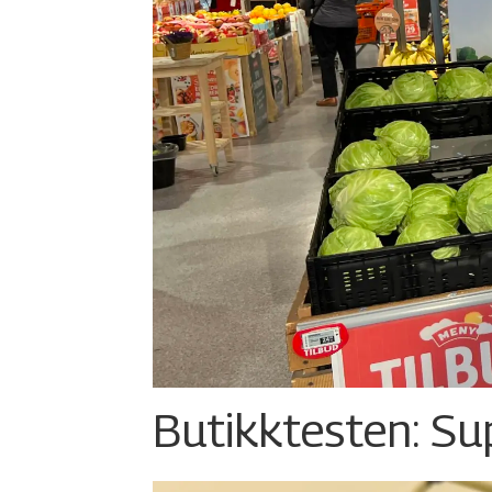
Butikktesten: Su