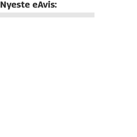
Nyeste eAvis: