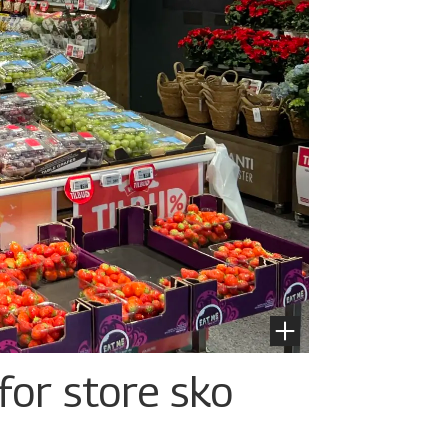
for store sko