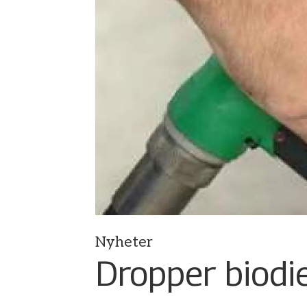
Nyheter
Dropper biodie