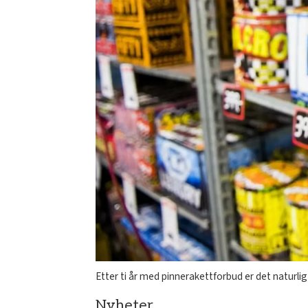
Etter ti år med pinnerakettforbud er det naturlig
Nyheter