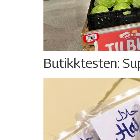
Butikktesten: Su