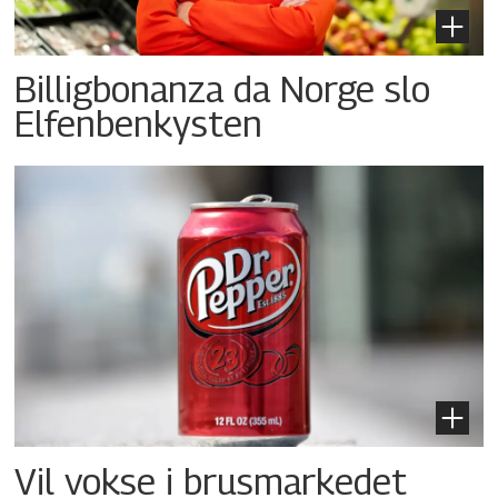
Billigbonanza da Norge slo
Elfenbenkysten
Vil vokse i brusmarkedet