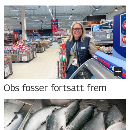
Obs fosser fortsatt frem