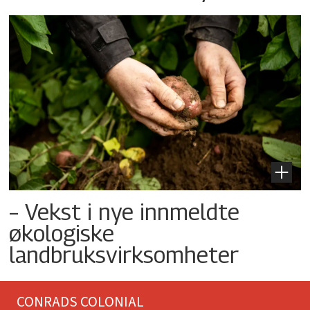
– Vekst i nye innmeldte
økologiske
landbruksvirksomheter
CONRADS COLONIAL