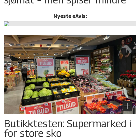
Nyeste eAvis:
Butikktesten: Supermarked i
for store sko