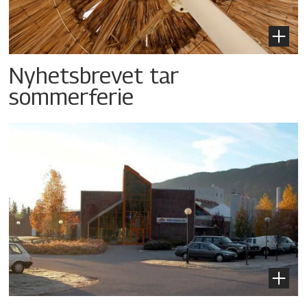
Nyhetsbrevet tar
sommerferie