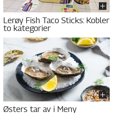
Lerøy Fish Taco Sticks: Kobler
to kategorier
Østers tar av i Meny