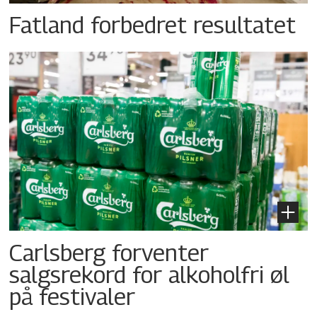
Fatland forbedret resultatet
Carlsberg forventer
salgsrekord for alkoholfri øl
på festivaler