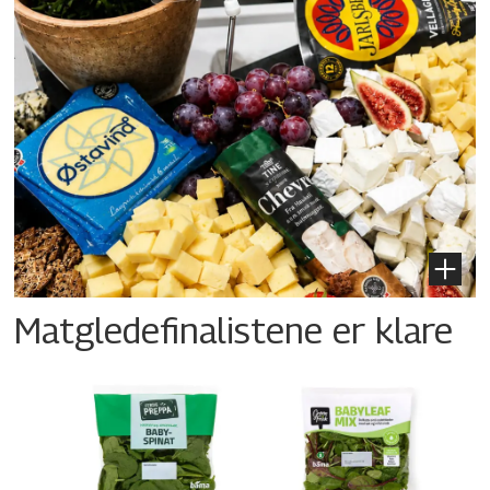
Matgledefinalistene er klare