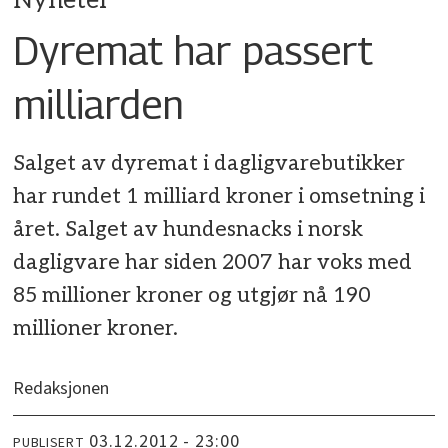
Nyheter
Dyremat har passert
milliarden
Salget av dyremat i dagligvarebutikker
har rundet 1 milliard kroner i omsetning i
året. Salget av hundesnacks i norsk
dagligvare har siden 2007 har voks med
85 millioner kroner og utgjør nå 190
millioner kroner.
Redaksjonen
03.12.2012 - 23:00
PUBLISERT