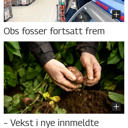
Obs fosser fortsatt frem
– Vekst i nye innmeldte