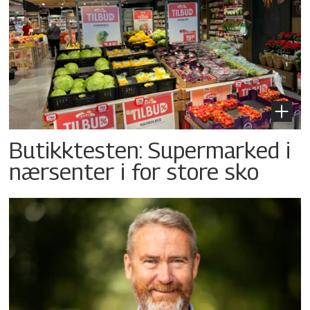
Butikktesten: Supermarked i
nærsenter i for store sko