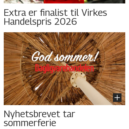
Extra er finalist til Virkes
Handelspris 2026
Nyhetsbrevet tar
sommerferie