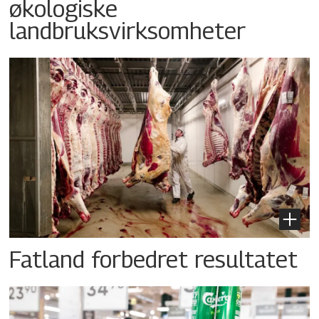
økologiske
landbruksvirksomheter
Fatland forbedret resultatet