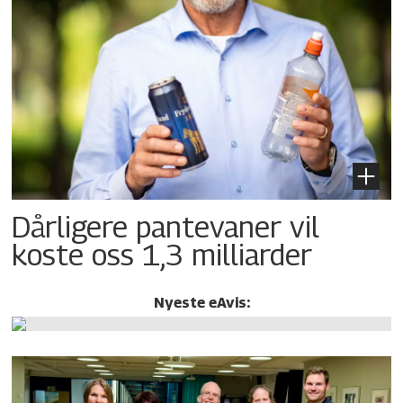
Dårligere pantevaner vil
koste oss 1,3 milliarder
Nyeste eAvis: