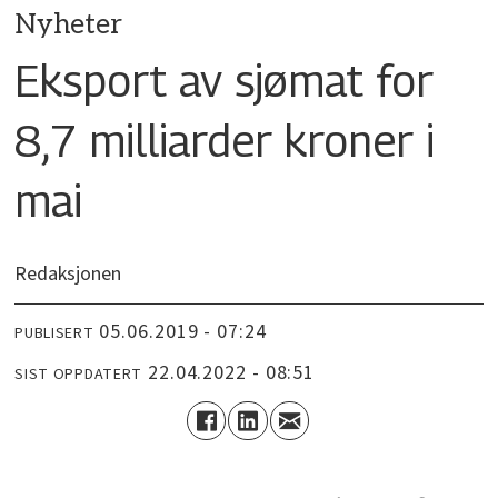
Nyheter
Eksport av sjømat for
8,7 milliarder kroner i
mai
Redaksjonen
05.06.2019 - 07:24
PUBLISERT
22.04.2022 - 08:51
SIST OPPDATERT