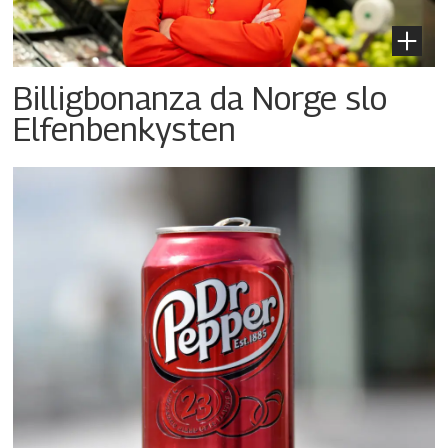
Billigbonanza da Norge slo
Elfenbenkysten