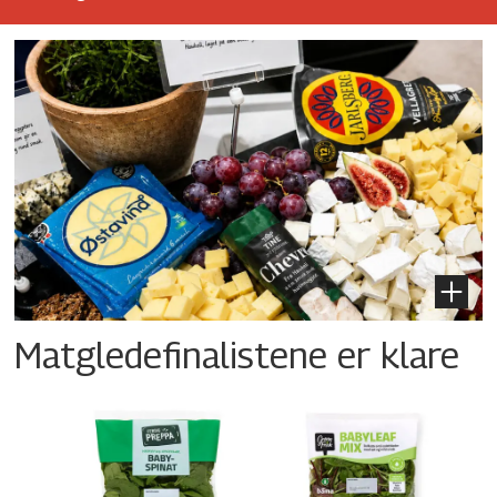
Matgledefinalistene er klare