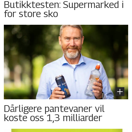
Butikktesten: Supermarked i
for store sko
Dårligere pantevaner vil
koste oss 1,3 milliarder