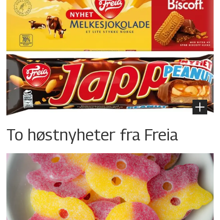
To høstnyheter fra Freia