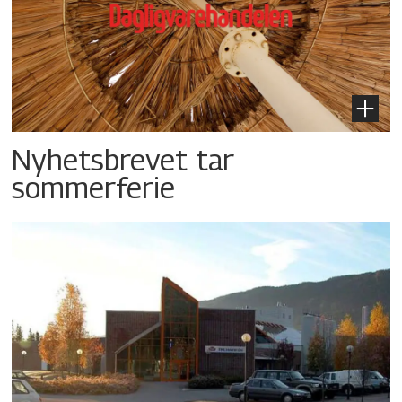
Nyhetsbrevet tar
sommerferie