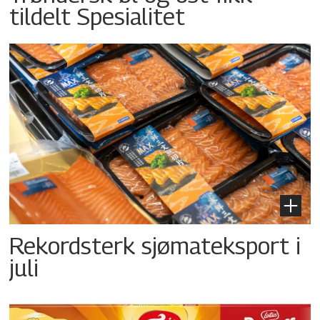
tildelt Spesialitet
Rekordsterk sjømateksport i
juli