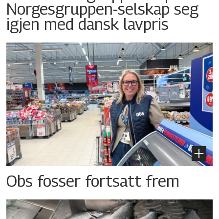
Norgesgruppen-selskap seg
igjen med dansk lavpris
Obs fosser fortsatt frem