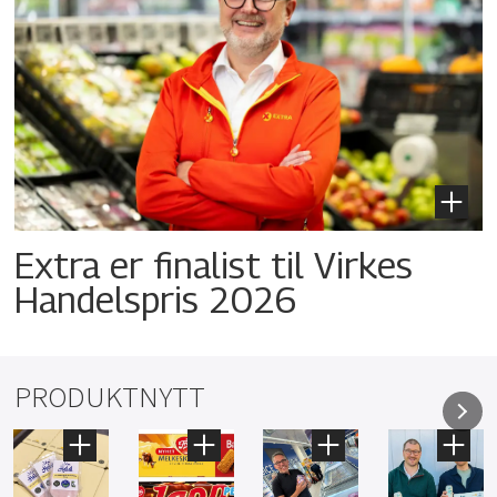
Extra er finalist til Virkes
Handelspris 2026
PRODUKTNYTT