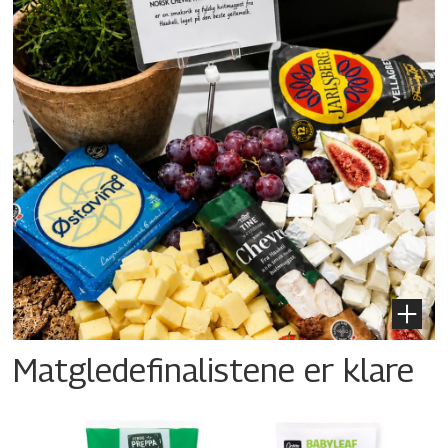
Matgledefinalistene er klare