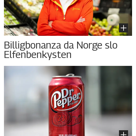
Billigbonanza da Norge slo
Elfenbenkysten