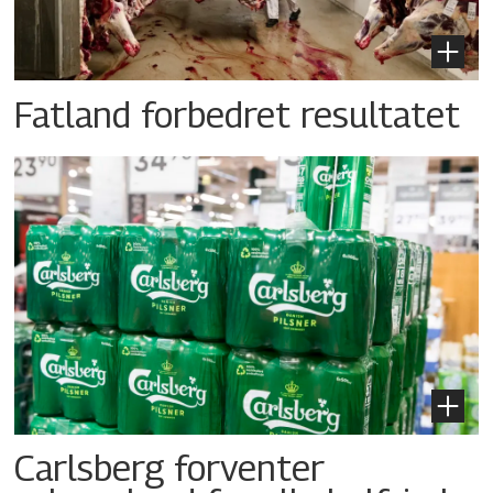
Fatland forbedret resultatet
Carlsberg forventer