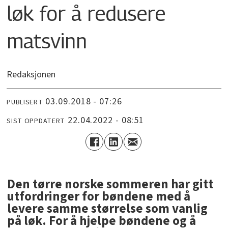
løk for å redusere
matsvinn
Redaksjonen
03.09.2018 - 07:26
PUBLISERT
22.04.2022 - 08:51
SIST OPPDATERT
Den tørre norske sommeren har gitt
utfordringer for bøndene med å
levere samme størrelse som vanlig
på løk. For å hjelpe bøndene og å