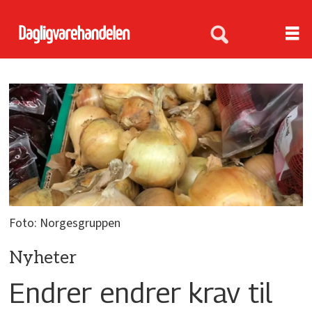
Foto: Norgesgruppen
Nyheter
Endrer endrer krav til