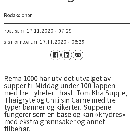
Redaksjonen
17.11.2020 - 07:29
PUBLISERT
17.11.2020 - 08:29
SIST OPPDATERT
Rema 1000 har utvidet utvalget av
supper til Middag under 100-lappen
med tre nyheter i høst: Tom Kha Suppe,
Thaigryte og Chili sin Carne med tre
typer bønner og kikerter. Suppene
fungerer som en base og kan «krydres»
med ekstra grønnsaker og annet
tilbehør.