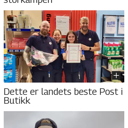
Dette er landets beste Post i
Butikk