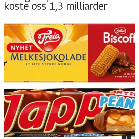
koste oss 1,3 milliarder