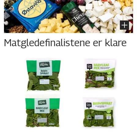
Matgledefinalistene er klare