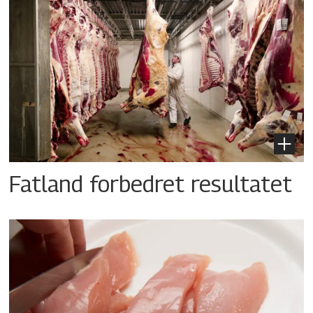
Fatland forbedret resultatet