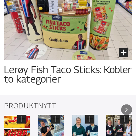
Lerøy Fish Taco Sticks: Kobler
to kategorier
PRODUKTNYTT