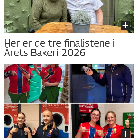
Her er de tre finalistene i
Årets Bakeri 2026