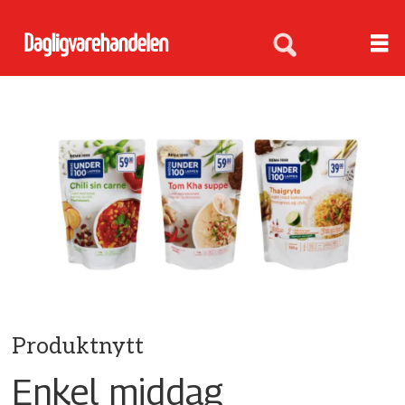
Produktnytt
Enkel middag