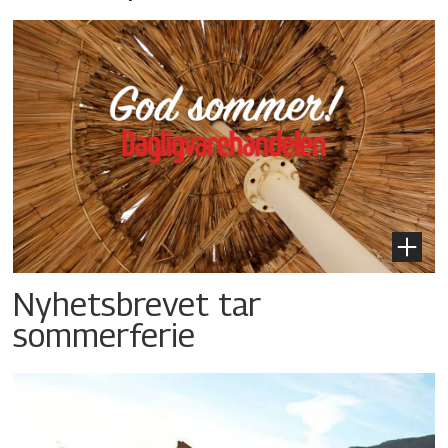
Nyhetsbrevet tar
sommerferie