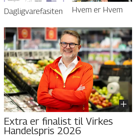
Hvem er Hvem
Dagligvarefasiten
Extra er finalist til Virkes
Handelspris 2026