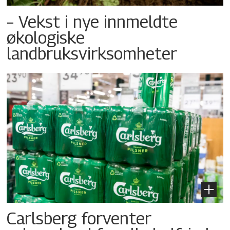
– Vekst i nye innmeldte
økologiske
landbruksvirksomheter
Carlsberg forventer