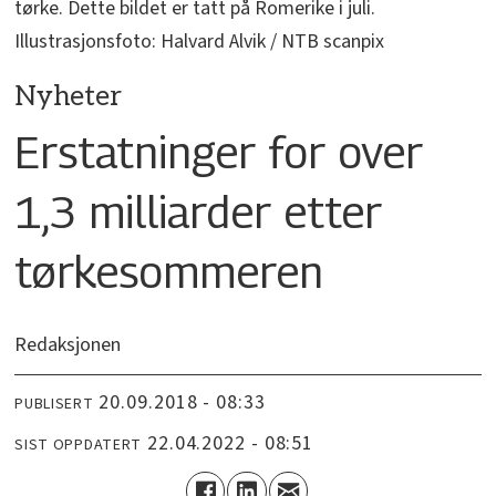
tørke. Dette bildet er tatt på Romerike i juli.
Illustrasjonsfoto: Halvard Alvik / NTB scanpix
Nyheter
Erstatninger for over
1,3 milliarder etter
tørkesommeren
Redaksjonen
20.09.2018 - 08:33
PUBLISERT
22.04.2022 - 08:51
SIST OPPDATERT