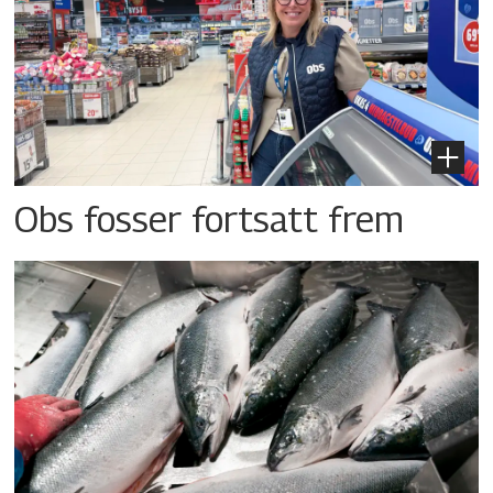
Obs fosser fortsatt frem