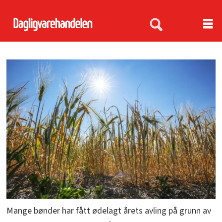
Mange bønder har fått ødelagt årets avling på grunn av