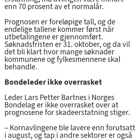
enn 70 prosent av et normalår.
Prognosen er foreløpige tall, og de
endelige tallene kommer først når
utbetalingene er gjennomført.
Søknadsfristen er 31. oktober, og da vil
det bli klart hvor mange søknader
kommunene og fylkesmennene skal
behandle.
Bondeleder ikke overrasket
Leder Lars Petter Bartnes i Norges
Bondelag er ikke overrasket over at
prognosene for skadeerstatning stiger.
– Kornavlingene ble lavere enn forutsatt
i august, og tap i andre sektorer er også