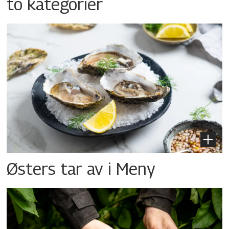
to kategorier
Østers tar av i Meny