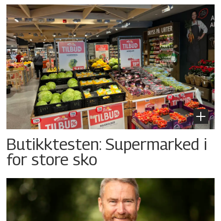
Butikktesten: Supermarked i
for store sko