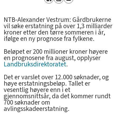
NTB-Alexander Vestrum: Gårdbrukerne
vil søke erstatning på over 1,3 milliarder
kroner etter den tørre sommeren i år,
ifølge en ny prognose fra fylkene.
Beløpet er 200 millioner kroner høyere
en prognosene fra august, opplyser
Landbruksdirektoratet
.
Det er varslet over 12.000 søknader, og
høye erstatningsbeløp. Tallet er
vesentlig høyere enn i et
gjennomsnittsår, da det kommer rundt
700 søknader om
avlingsskadeerstatning.