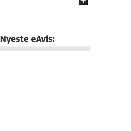
Nyeste eAvis: