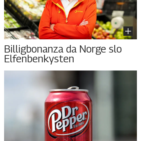
Billigbonanza da Norge slo
Elfenbenkysten