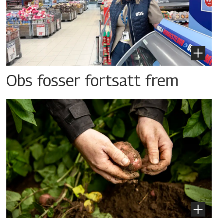
Obs fosser fortsatt frem