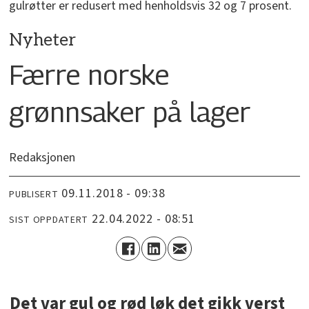
gulrøtter er redusert med henholdsvis 32 og 7 prosent.
Nyheter
Færre norske
grønnsaker på lager
Redaksjonen
09.11.2018 - 09:38
PUBLISERT
22.04.2022 - 08:51
SIST OPPDATERT
Det var gul og rød løk det gikk verst