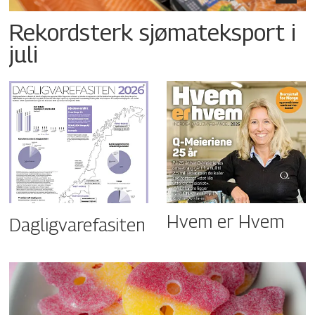
Rekordsterk sjømateksport i
juli
Hvem er Hvem
Dagligvarefasiten