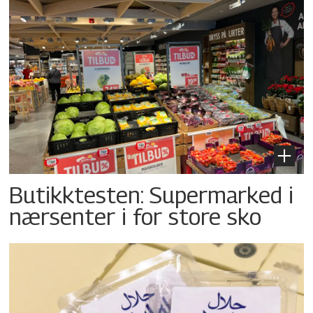
Butikktesten: Supermarked i
nærsenter i for store sko