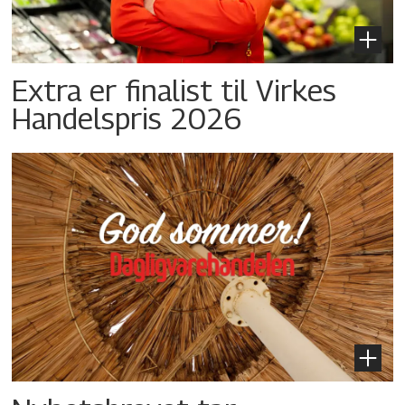
Extra er finalist til Virkes
Handelspris 2026