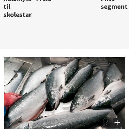
segment