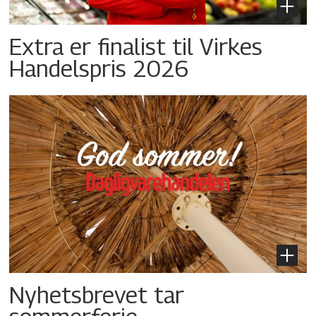
Extra er finalist til Virkes
Handelspris 2026
Nyhetsbrevet tar