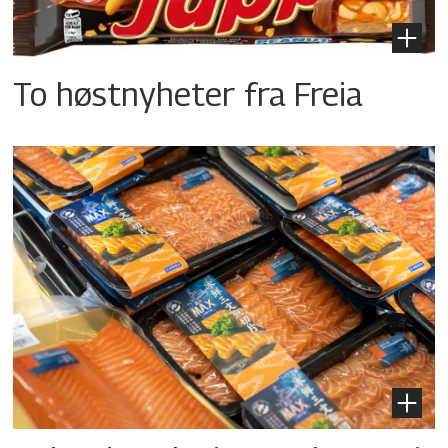
To høstnyheter fra Freia