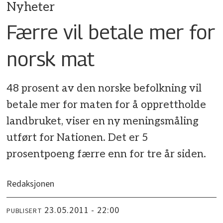
Nyheter
Færre vil betale mer for
norsk mat
48 prosent av den norske befolkning vil
betale mer for maten for å opprettholde
landbruket, viser en ny meningsmåling
utført for Nationen. Det er 5
prosentpoeng færre enn for tre år siden.
Redaksjonen
23.05.2011 - 22:00
PUBLISERT