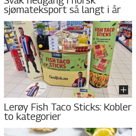
sjømateksport så langt i år
Lerøy Fish Taco Sticks: Kobler
to kategorier