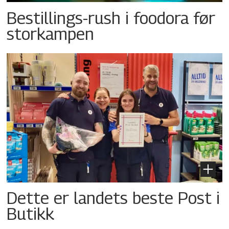
Bestillings-rush i foodora før
storkampen
Dette er landets beste Post i
Butikk