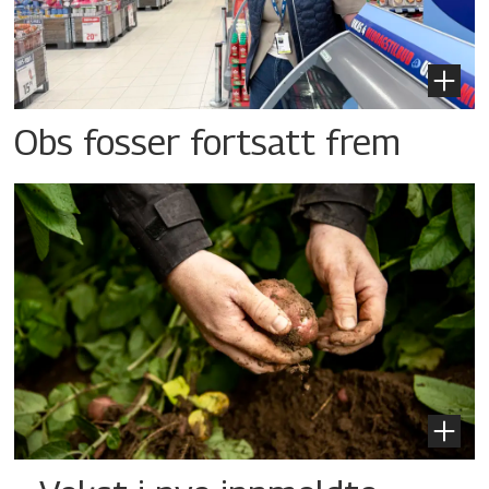
Obs fosser fortsatt frem