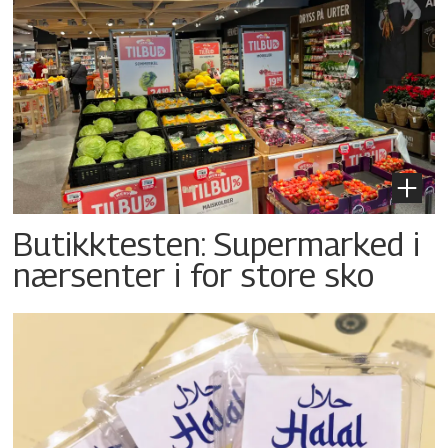
Butikktesten: Supermarked i
nærsenter i for store sko