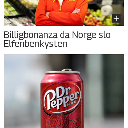
Billigbonanza da Norge slo
Elfenbenkysten