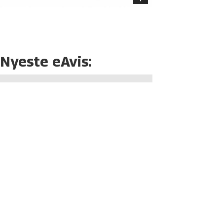
Nyeste eAvis: