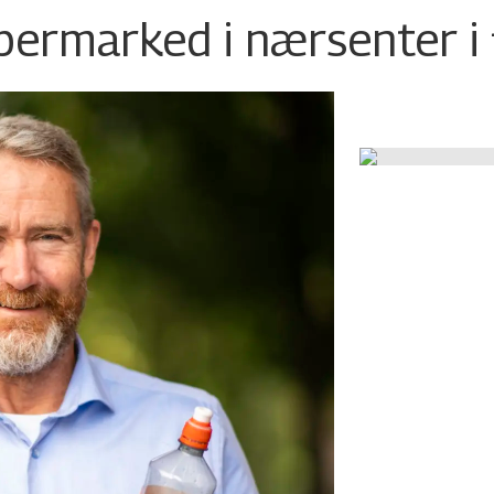
permarked i nærsenter i 