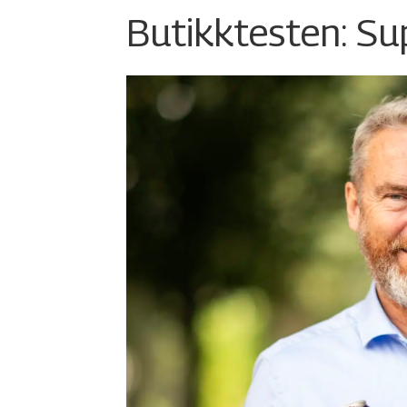
Butikktesten: Su