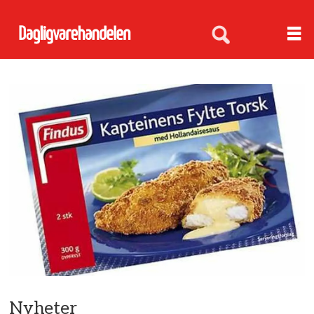
Nyheter