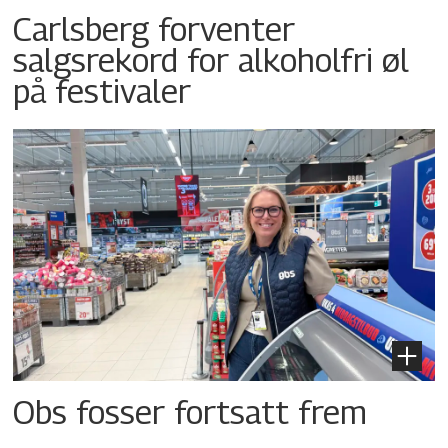
Carlsberg forventer
salgsrekord for alkoholfri øl
på festivaler
Obs fosser fortsatt frem