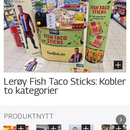
Lerøy Fish Taco Sticks: Kobler
to kategorier
PRODUKTNYTT