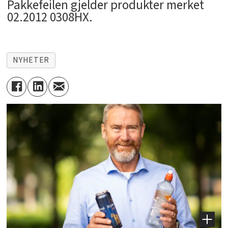
Pakkefeilen gjelder produkter merket
02.2012 0308HX.
NYHETER