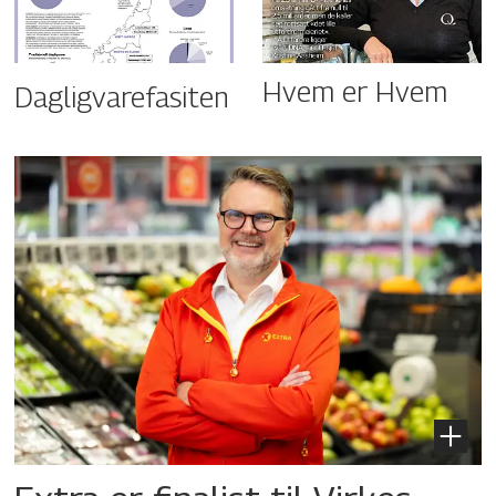
Hvem er Hvem
Dagligvarefasiten