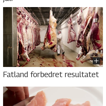
Fatland forbedret resultatet