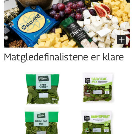
Matgledefinalistene er klare