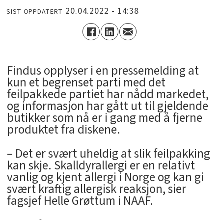
20.04.2022 - 14:38
SIST OPPDATERT
Findus opplyser i en pressemelding at
kun et begrenset parti med det
feilpakkede partiet har nådd markedet,
og informasjon har gått ut til gjeldende
butikker som nå er i gang med å fjerne
produktet fra diskene.
– Det er svært uheldig at slik feilpakking
kan skje. Skalldyrallergi er en relativt
vanlig og kjent allergi i Norge og kan gi
svært kraftig allergisk reaksjon, sier
fagsjef Helle Grøttum i NAAF.