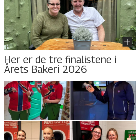
Her er de tre finalistene i
Årets Bakeri 2026