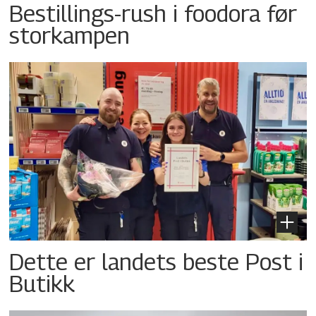
Bestillings-rush i foodora før
storkampen
Dette er landets beste Post i
Butikk