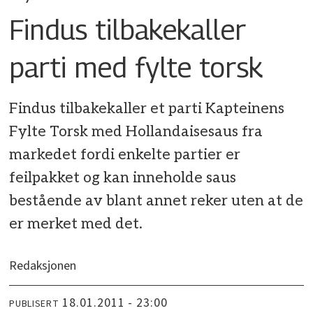
Findus tilbakekaller
parti med fylte torsk
Findus tilbakekaller et parti Kapteinens
Fylte Torsk med Hollandaisesaus fra
markedet fordi enkelte partier er
feilpakket og kan inneholde saus
bestående av blant annet reker uten at de
er merket med det.
Redaksjonen
18.01.2011 - 23:00
PUBLISERT