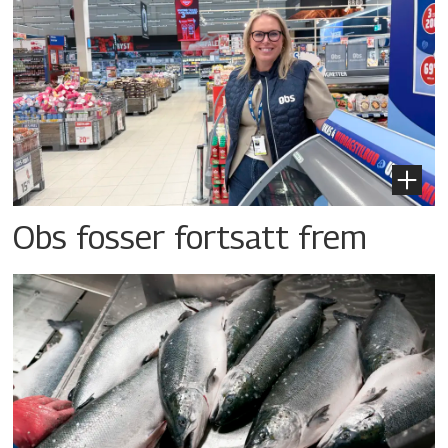
Obs fosser fortsatt frem