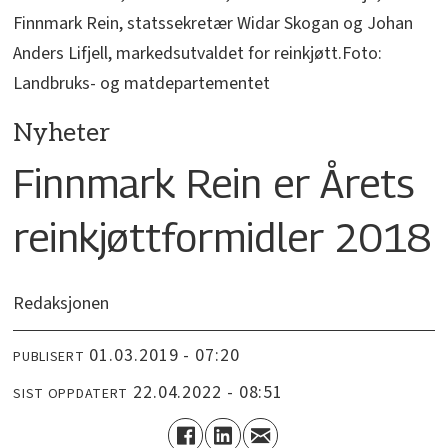
Finnmark Rein, statssekretær Widar Skogan og Johan
Anders Lifjell, markedsutvaldet for reinkjøtt.Foto:
Landbruks- og matdepartementet
Nyheter
Finnmark Rein er Årets
reinkjøttformidler 2018
Redaksjonen
01.03.2019 - 07:20
PUBLISERT
22.04.2022 - 08:51
SIST OPPDATERT