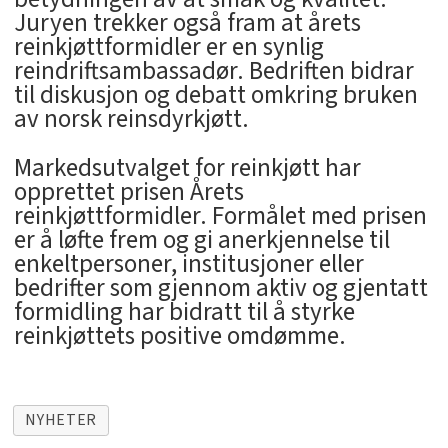
Juryen trekker også fram at årets
reinkjøttformidler er en synlig
reindriftsambassadør. Bedriften bidrar
til diskusjon og debatt omkring bruken
av norsk reinsdyrkjøtt.
Markedsutvalget for reinkjøtt har
opprettet prisen Årets
reinkjøttformidler. Formålet med prisen
er å løfte frem og gi anerkjennelse til
enkeltpersoner, institusjoner eller
bedrifter som gjennom aktiv og gjentatt
formidling har bidratt til å styrke
reinkjøttets positive omdømme.
NYHETER