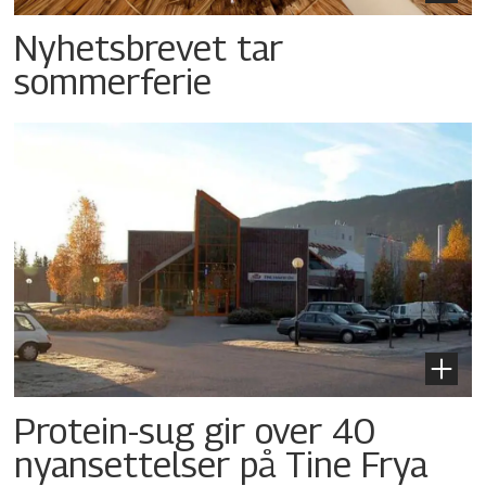
Nyhetsbrevet tar
sommerferie
Protein-sug gir over 40
nyansettelser på Tine Frya