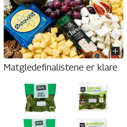
Matgledefinalistene er klare