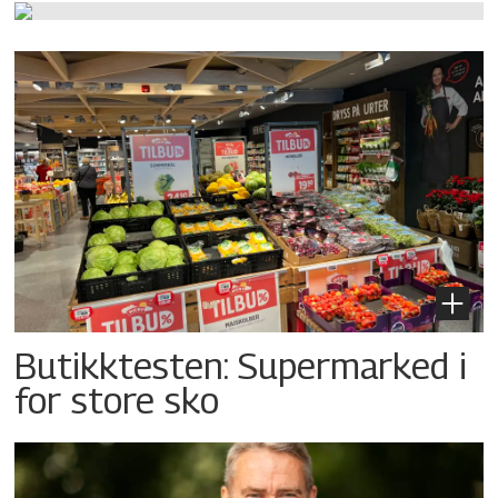
Butikktesten: Supermarked i
for store sko