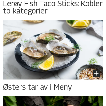
Lerøy Fish Taco Sticks: Kobler
to kategorier
Østers tar av i Meny