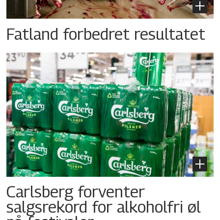
Fatland forbedret resultatet
Carlsberg forventer
salgsrekord for alkoholfri øl