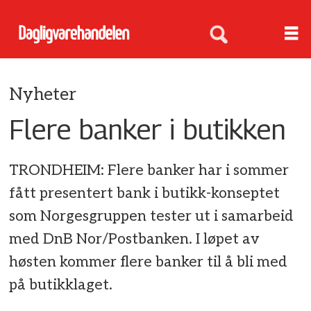
Nyheter
Flere banker i butikken
TRONDHEIM: Flere banker har i sommer
fått presentert bank i butikk-konseptet
som Norgesgruppen tester ut i samarbeid
med DnB Nor/Postbanken. I løpet av
høsten kommer flere banker til å bli med
på butikklaget.