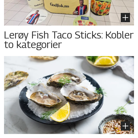
Lerøy Fish Taco Sticks: Kobler
to kategorier