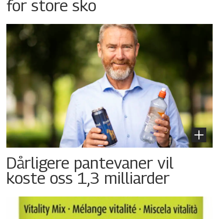
for store sko
Dårligere pantevaner vil
koste oss 1,3 milliarder