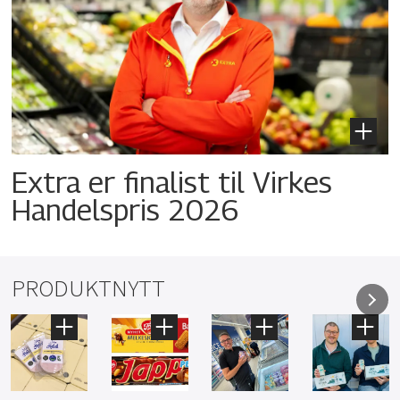
Extra er finalist til Virkes
Handelspris 2026
PRODUKTNYTT