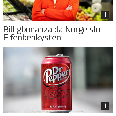
Billigbonanza da Norge slo
Elfenbenkysten