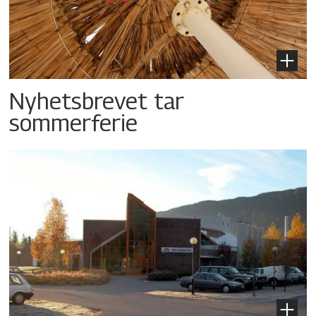
Nyhetsbrevet tar
sommerferie