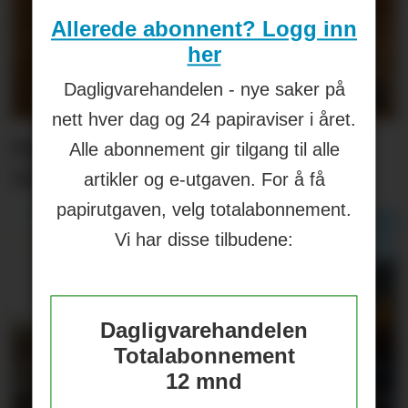
Allerede abonnent? Logg inn
her
Dagligvarehandelen - nye saker på
nett hver dag og 24 papiraviser i året.
Nyhetsbrevet tar
Alle abonnement gir tilgang til alle
sommerferie
artikler og e-utgaven. For å få
papirutgaven, velg totalabonnement.
Vi har disse tilbudene:
Dagligvarehandelen
Totalabonnement
12 mnd