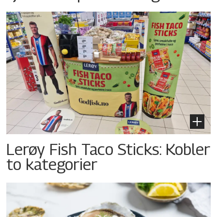
Lerøy Fish Taco Sticks: Kobler
to kategorier