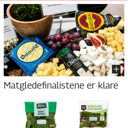
Matgledefinalistene er klare