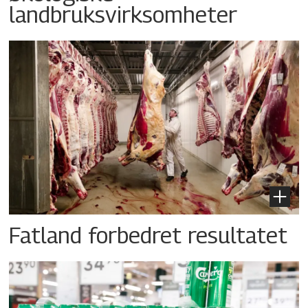
landbruksvirksomheter
Fatland forbedret resultatet