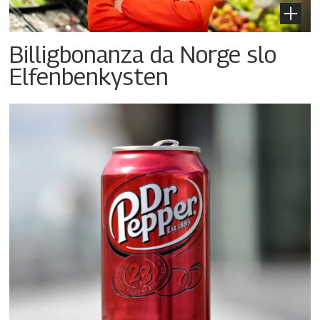
Billigbonanza da Norge slo
Elfenbenkysten