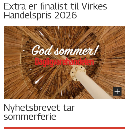
Extra er finalist til Virkes
Handelspris 2026
Nyhetsbrevet tar
sommerferie