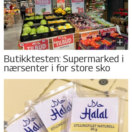
Butikktesten: Supermarked i
nærsenter i for store sko