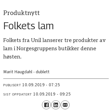
Produktnytt
Folkets lam
Folkets fra Unil lanserer tre produkter av
lam i Norgesgruppens butikker denne
høsten.
Marit Haugdahl - dublett
10.09.2019 - 07:25
PUBLISERT
10.09.2019 - 09:25
SIST OPPDATERT