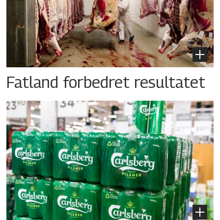
Fatland forbedret resultatet