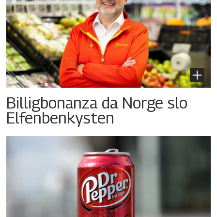
Billigbonanza da Norge slo
Elfenbenkysten