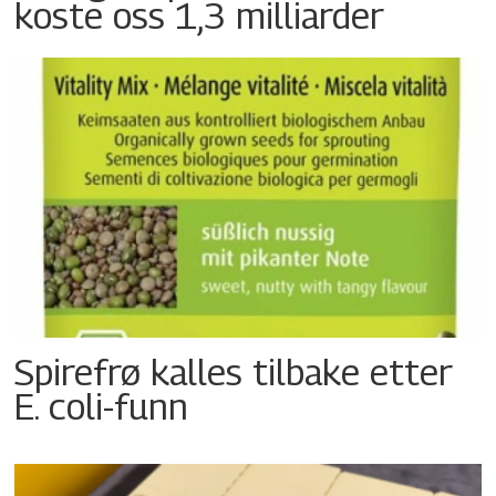
koste oss 1,3 milliarder
Spirefrø kalles tilbake etter
E. coli-funn