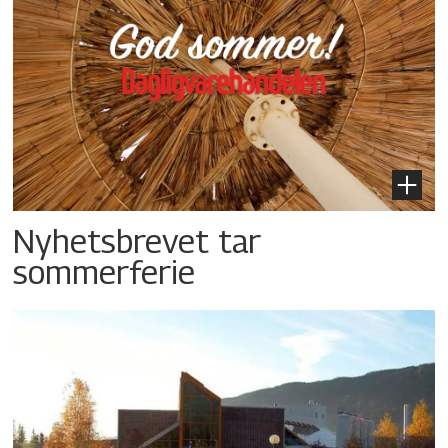
Nyhetsbrevet tar
sommerferie