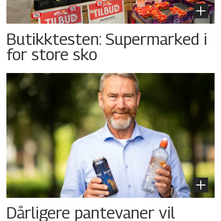
Butikktesten: Supermarked i
for store sko
Dårligere pantevaner vil