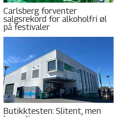
Carlsberg forventer
salgsrekord for alkoholfri øl
på festivaler
Butikktesten: Slitent, men