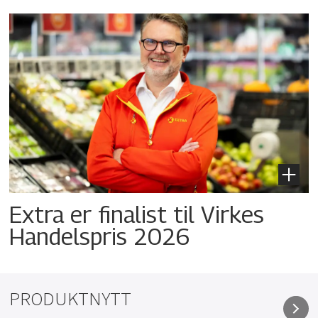
Extra er finalist til Virkes
Handelspris 2026
PRODUKTNYTT