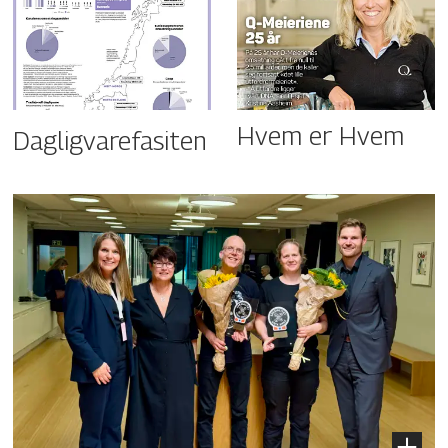
Hvem er Hvem
Dagligvarefasiten