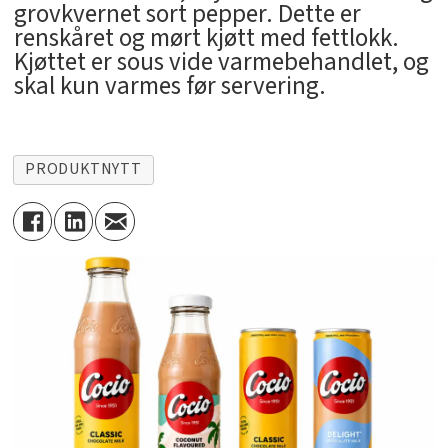
grovkvernet sort pepper. Dette er
renskåret og mørt kjøtt med fettlokk.
Kjøttet er sous vide varmebehandlet, og
skal kun varmes før servering.
PRODUKTNYTT