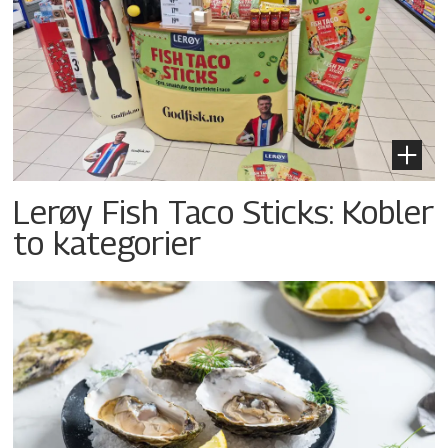
Lerøy Fish Taco Sticks: Kobler
to kategorier