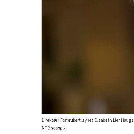
Direktør i Forbrukertilsynet Elisabeth Lier Haugs
NTB scanpix