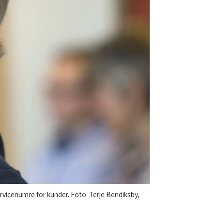
servicenumre for kunder. Foto: Terje Bendiksby,