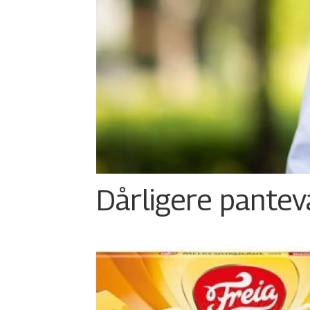
Dårligere panteva