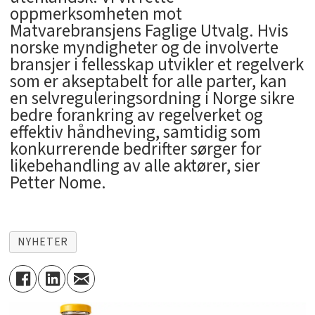
oppmerksomheten mot
Matvarebransjens Faglige Utvalg. Hvis
norske myndigheter og de involverte
bransjer i fellesskap utvikler et regelverk
som er akseptabelt for alle parter, kan
en selvreguleringsordning i Norge sikre
bedre forankring av regelverket og
effektiv håndheving, samtidig som
konkurrerende bedrifter sørger for
likebehandling av alle aktører, sier
Petter Nome.
NYHETER