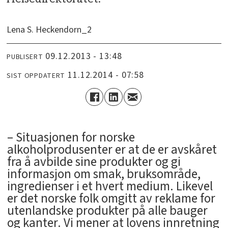
Lena S. Heckendorn_2
09.12.2013 - 13:48
PUBLISERT
11.12.2014 - 07:58
SIST OPPDATERT
– Situasjonen for norske
alkoholprodusenter er at de er avskåret
fra å avbilde sine produkter og gi
informasjon om smak, bruksområde,
ingredienser i et hvert medium. Likevel
er det norske folk omgitt av reklame for
utenlandske produkter på alle bauger
og kanter. Vi mener at lovens innretning