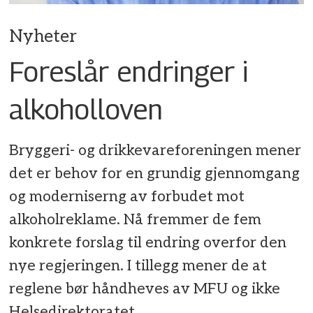
Nyheter
Foreslår endringer i
alkoholloven
Bryggeri- og drikkevareforeningen mener
det er behov for en grundig gjennomgang
og moderniserng av forbudet mot
alkoholreklame. Nå fremmer de fem
konkrete forslag til endring overfor den
nye regjeringen. I tillegg mener de at
reglene bør håndheves av MFU og ikke
Helsedirektoratet.