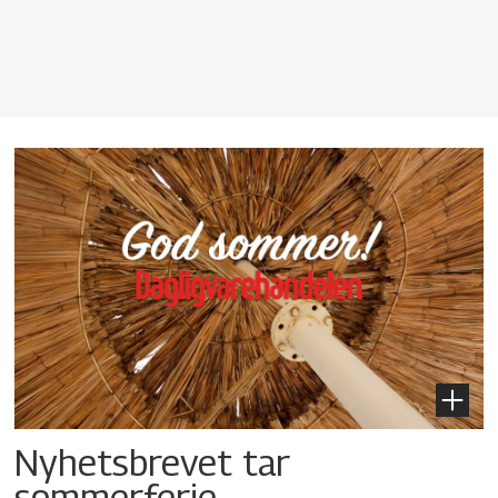
Nyhetsbrevet tar
sommerferie