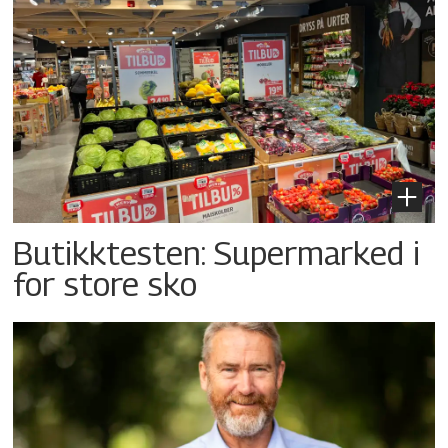
Butikktesten: Supermarked i
for store sko