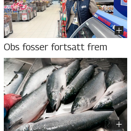
Obs fosser fortsatt frem