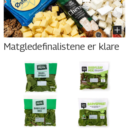
Matgledefinalistene er klare