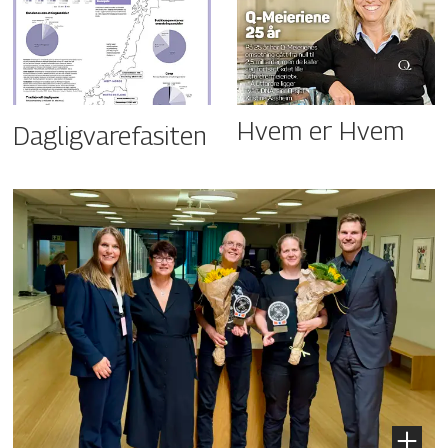
Hvem er Hvem
Dagligvarefasiten