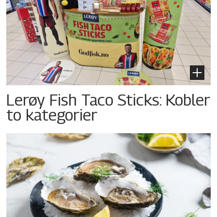
Lerøy Fish Taco Sticks: Kobler
to kategorier