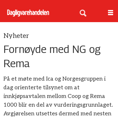
Nyheter
Fornøyde med NG og
Rema
På et møte med Ica og Norgesgruppen i
dag orienterte tilsynet om at
innkjøpsavtalen mellom Coop og Rema
1000 blir en del av vurderingsgrunnlaget.
Avgjørelsen utsettes dermed med nesten