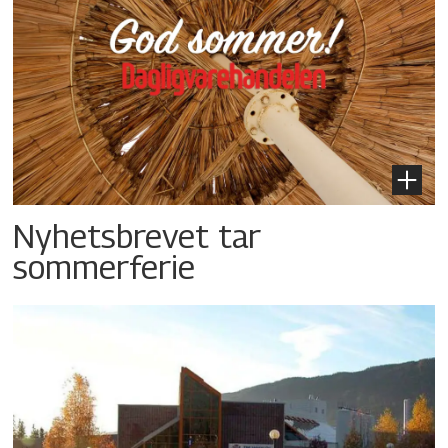
Nyhetsbrevet tar
sommerferie