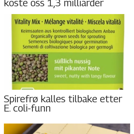
koste oss 1,3 milliarder
Spirefrø kalles tilbake etter
E. coli-funn