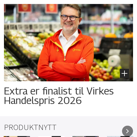
Extra er finalist til Virkes
Handelspris 2026
PRODUKTNYTT