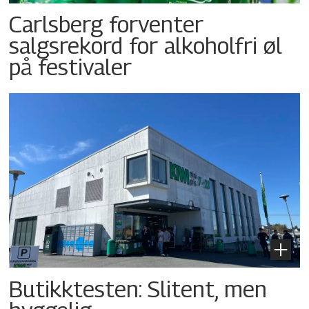
Carlsberg forventer
salgsrekord for alkoholfri øl
på festivaler
Butikktesten: Slitent, men