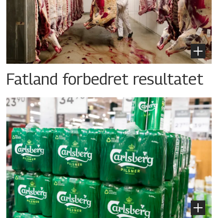
Fatland forbedret resultatet