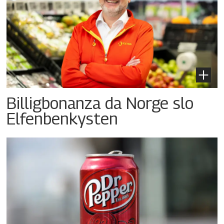
Billigbonanza da Norge slo
Elfenbenkysten