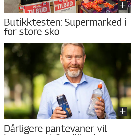
Butikktesten: Supermarked i
for store sko
Dårligere pantevaner vil