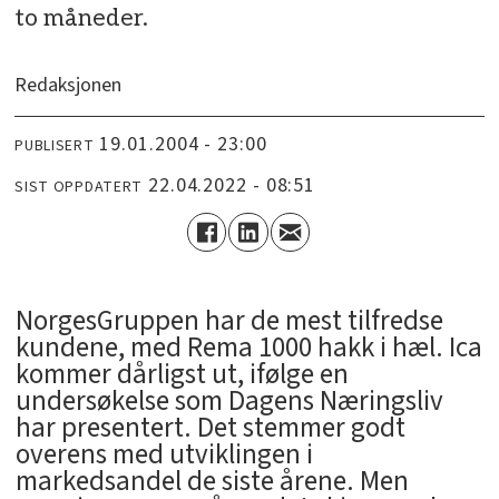
to måneder.
Redaksjonen
19.01.2004 - 23:00
PUBLISERT
22.04.2022 - 08:51
SIST OPPDATERT
NorgesGruppen har de mest tilfredse
kundene, med Rema 1000 hakk i hæl. Ica
kommer dårligst ut, ifølge en
undersøkelse som Dagens Næringsliv
har presentert. Det stemmer godt
overens med utviklingen i
markedsandel de siste årene. Men