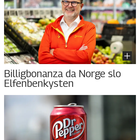
Billigbonanza da Norge slo
Elfenbenkysten