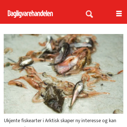
Ukjente fiskearter i Arktisk skaper ny interesse og kan