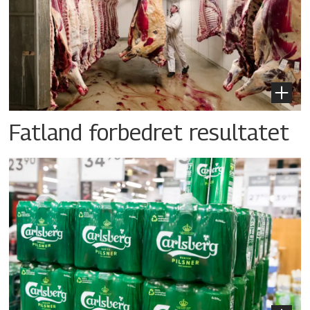
Fatland forbedret resultatet