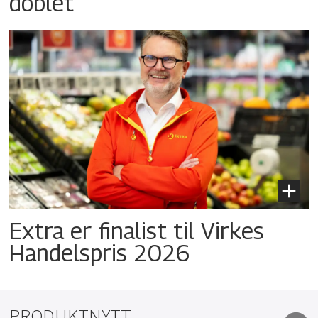
doblet
Extra er finalist til Virkes
Handelspris 2026
PRODUKTNYTT