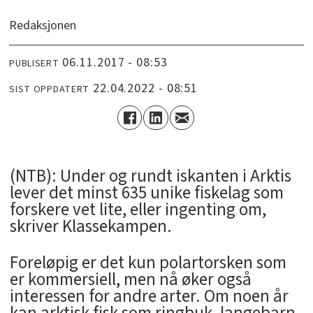
Redaksjonen
06.11.2017 - 08:53
PUBLISERT
22.04.2022 - 08:51
SIST OPPDATERT
(NTB): Under og rundt iskanten i Arktis
lever det minst 635 unike fiskelag som
forskere vet lite, eller ingenting om,
skriver Klassekampen.
Foreløpig er det kun polartorsken som
er kommersiell, men nå øker også
interessen for andre arter. Om noen år