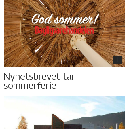
Nyhetsbrevet tar
sommerferie