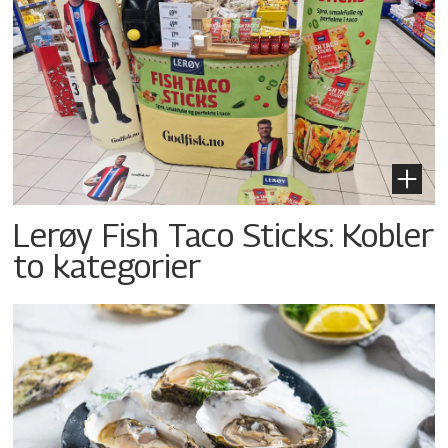
Lerøy Fish Taco Sticks: Kobler
to kategorier