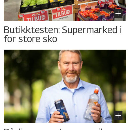
Butikktesten: Supermarked i
for store sko