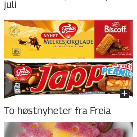
juli
To høstnyheter fra Freia