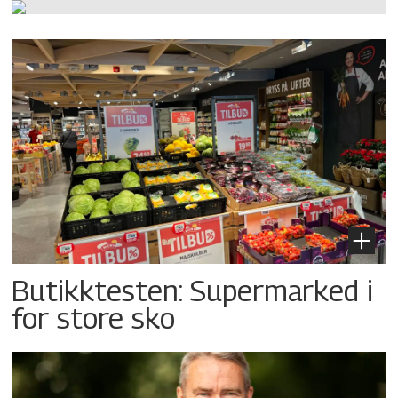
Butikktesten: Supermarked i
for store sko