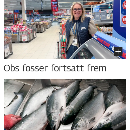
Obs fosser fortsatt frem