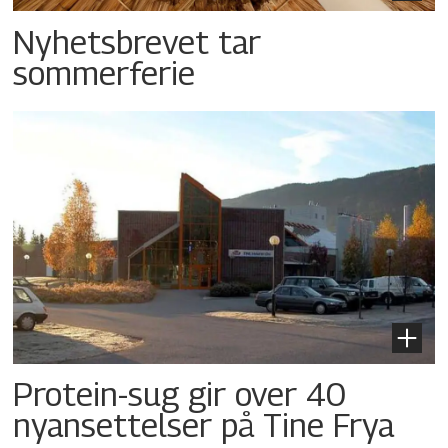
Nyhetsbrevet tar
sommerferie
Protein-sug gir over 40
nyansettelser på Tine Frya