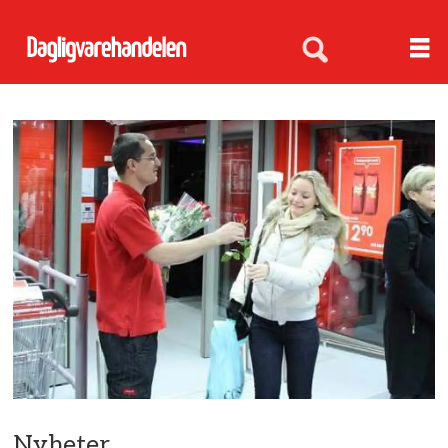
Nyheter