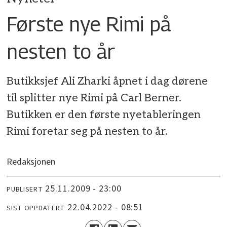
Første nye Rimi på
nesten to år
Butikksjef Ali Zharki åpnet i dag dørene
til splitter nye Rimi på Carl Berner.
Butikken er den første nyetableringen
Rimi foretar seg på nesten to år.
Redaksjonen
25.11.2009 - 23:00
PUBLISERT
22.04.2022 - 08:51
SIST OPPDATERT