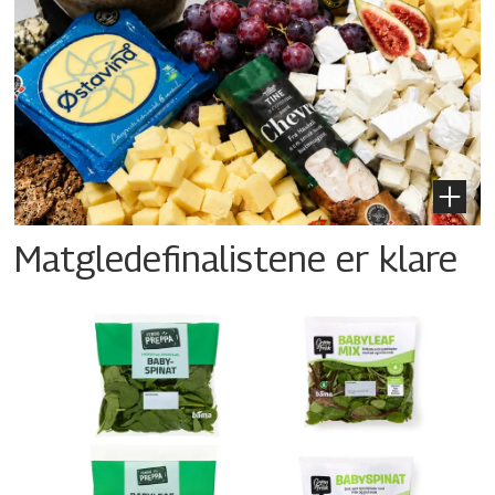
Matgledefinalistene er klare