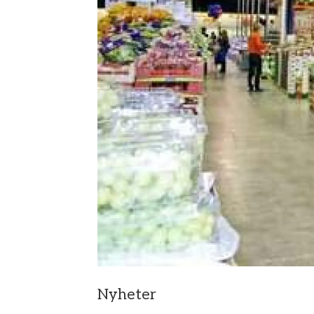
Nyheter