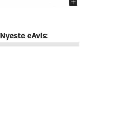
Nyeste eAvis: