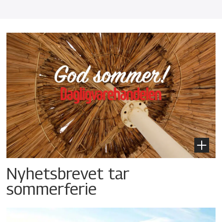
Nyhetsbrevet tar
sommerferie