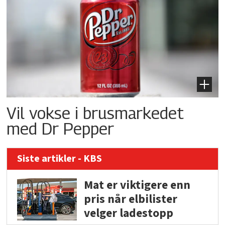
Vil vokse i brusmarkedet
med Dr Pepper
Siste artikler - KBS
Mat er viktigere enn
pris når elbilister
velger ladestopp