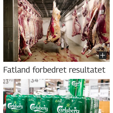
Fatland forbedret resultatet