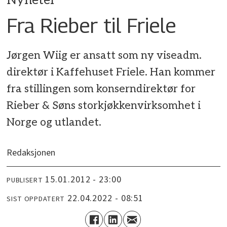
Nyheter
Fra Rieber til Friele
Jørgen Wiig er ansatt som ny viseadm.
direktør i Kaffehuset Friele. Han kommer
fra stillingen som konserndirektør for
Rieber & Søns storkjøkkenvirksomhet i
Norge og utlandet.
Redaksjonen
15.01.2012 - 23:00
PUBLISERT
22.04.2022 - 08:51
SIST OPPDATERT