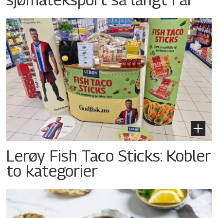
Lerøy Fish Taco Sticks: Kobler
to kategorier