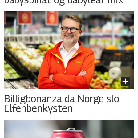
Billigbonanza da Norge slo
Elfenbenkysten