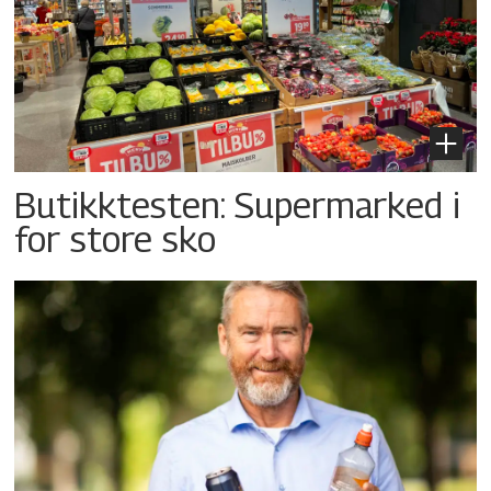
Butikktesten: Supermarked i
for store sko