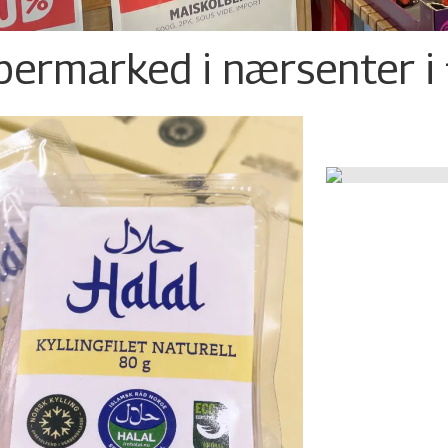
permarked i nærsenter i 