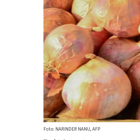
Foto: NARINDER NANU, AFP