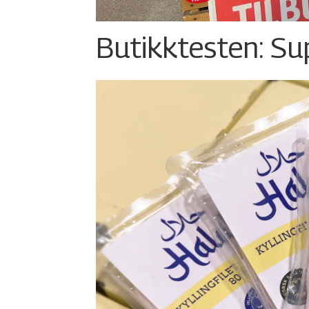
Butikktesten: Su