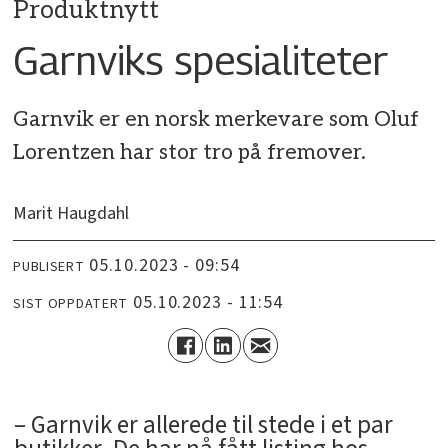
Produktnytt
Garnviks spesialiteter
Garnvik er en norsk merkevare som Oluf
Lorentzen har stor tro på fremover.
Marit Haugdahl
05.10.2023 - 09:54
PUBLISERT
05.10.2023 - 11:54
SIST OPPDATERT
– Garnvik er allerede til stede i et par