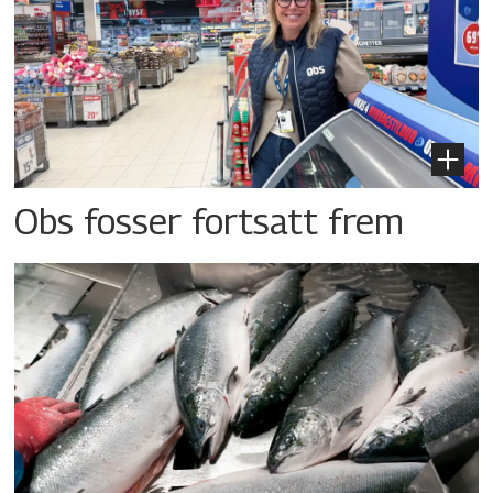
Obs fosser fortsatt frem