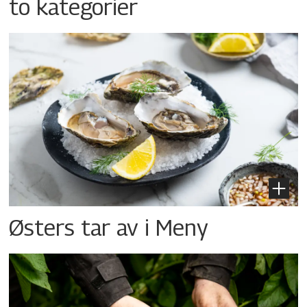
to kategorier
Østers tar av i Meny