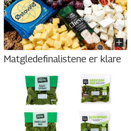
Matgledefinalistene er klare