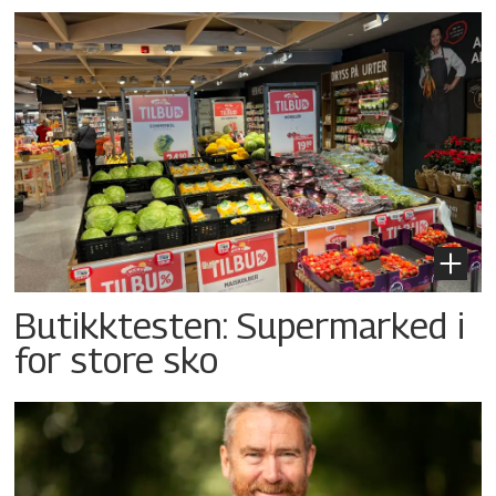
Butikktesten: Supermarked i
for store sko