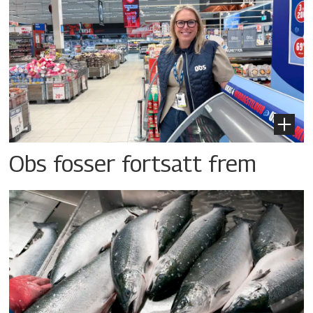
Obs fosser fortsatt frem