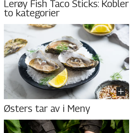
Lerøy Fish Taco Sticks: Kobler
to kategorier
Østers tar av i Meny