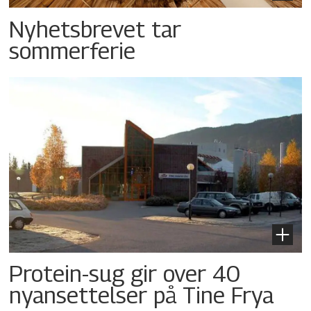
Nyhetsbrevet tar
sommerferie
Protein-sug gir over 40
nyansettelser på Tine Frya