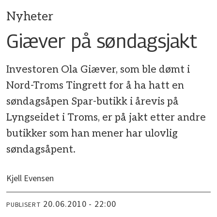
Nyheter
Giæver på søndagsjakt
Investoren Ola Giæver, som ble dømt i
Nord-Troms Tingrett for å ha hatt en
søndagsåpen Spar-butikk i årevis på
Lyngseidet i Troms, er på jakt etter andre
butikker som han mener har ulovlig
søndagsåpent.
Kjell Evensen
20.06.2010 - 22:00
PUBLISERT