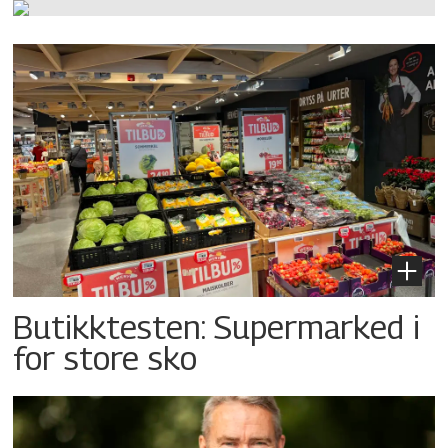
Butikktesten: Supermarked i
for store sko