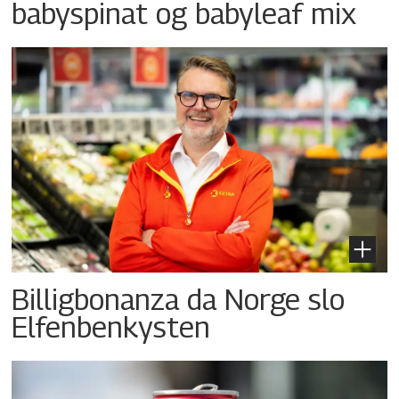
babyspinat og babyleaf mix
Billigbonanza da Norge slo
Elfenbenkysten