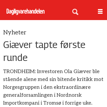
Nyheter
Giæver tapte første
runde
TRONDHEIM: Investoren Ola Giæver ble
stående alene med sin bitende kritikk mot
Norgesgruppen i den ekstraordinære
generalforsamlingen i Nordnorsk
Importkompani i Tromsø i forrige uke.