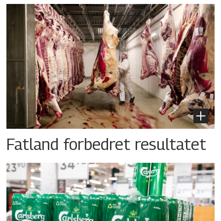
Fatland forbedret resultatet