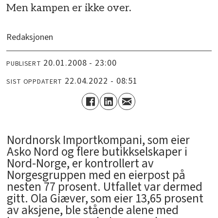
Men kampen er ikke over.
Redaksjonen
20.01.2008 - 23:00
PUBLISERT
22.04.2022 - 08:51
SIST OPPDATERT
Nordnorsk Importkompani, som eier
Asko Nord og flere butikkselskaper i
Nord-Norge, er kontrollert av
Norgesgruppen med en eierpost på
nesten 77 prosent. Utfallet var dermed
gitt. Ola Giæver, som eier 13,65 prosent
av aksjene, ble stående alene med