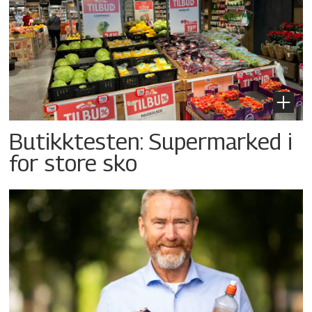
Butikktesten: Supermarked i
for store sko