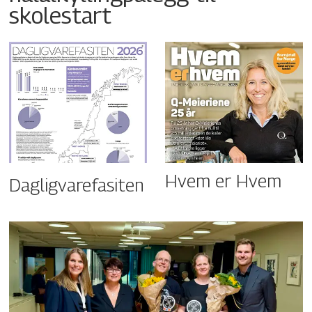
skolestart
Hvem er Hvem
Dagligvarefasiten