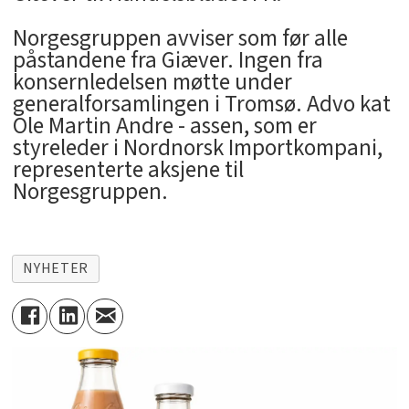
Norgesgruppen avviser som før alle
påstandene fra Giæver. Ingen fra
konsernledelsen møtte under
generalforsamlingen i Tromsø. Advo kat
Ole Martin Andre - assen, som er
styreleder i Nordnorsk Importkompani,
representerte aksjene til
Norgesgruppen.
NYHETER