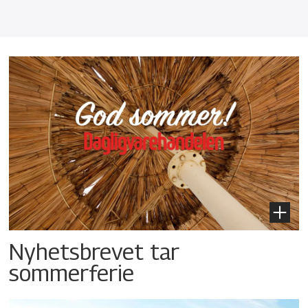
Nyhetsbrevet tar
sommerferie