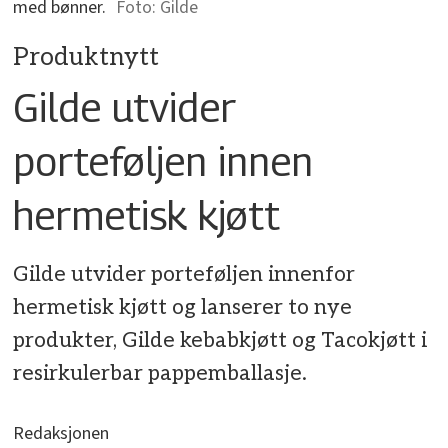
med bønner.
Gilde
Produktnytt
Gilde utvider
porteføljen innen
hermetisk kjøtt
Gilde utvider porteføljen innenfor
hermetisk kjøtt og lanserer to nye
produkter, Gilde kebabkjøtt og Tacokjøtt i
resirkulerbar pappemballasje.
Redaksjonen