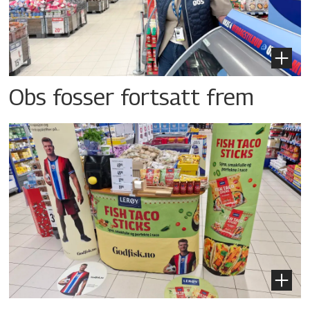
Obs fosser fortsatt frem