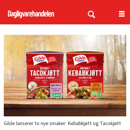
Gilde lanserer to nye smaker: Kebabkjøtt og Tacokjøtt