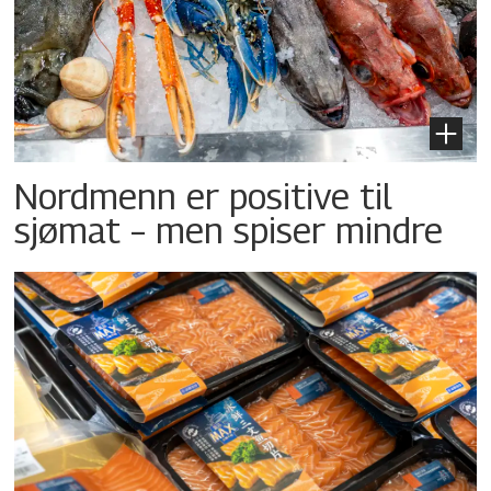
Nordmenn er positive til
sjømat – men spiser mindre