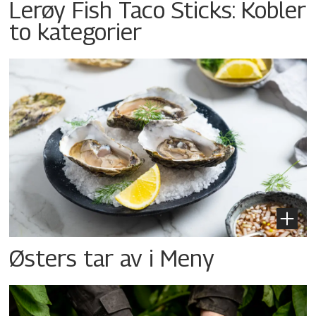
Lerøy Fish Taco Sticks: Kobler
to kategorier
Østers tar av i Meny