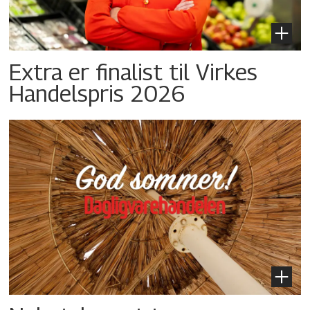
Extra er finalist til Virkes
Handelspris 2026