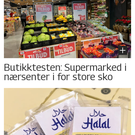
Butikktesten: Supermarked i
nærsenter i for store sko