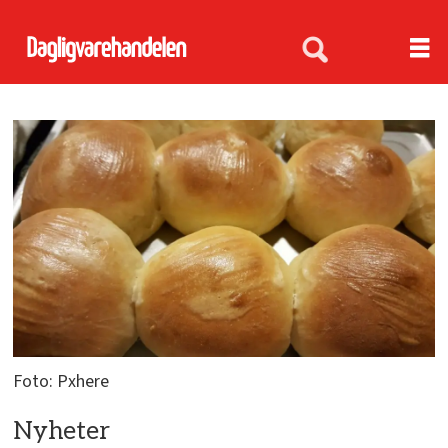
Foto: Pxhere
Nyheter