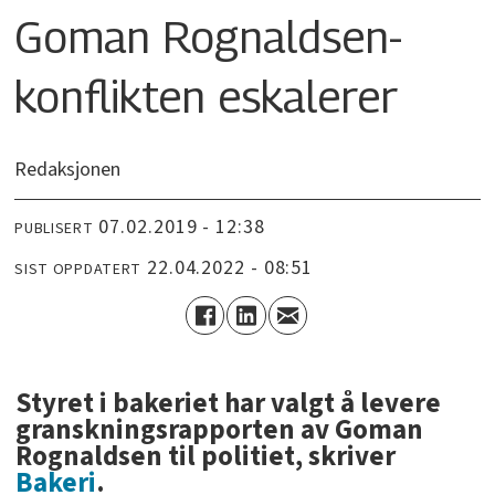
Goman Rognaldsen-
konflikten eskalerer
Redaksjonen
07.02.2019 - 12:38
PUBLISERT
22.04.2022 - 08:51
SIST OPPDATERT
Styret i bakeriet har valgt å levere
granskningsrapporten av Goman
Rognaldsen til politiet, skriver
Bakeri
.