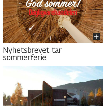
Nyhetsbrevet tar
sommerferie