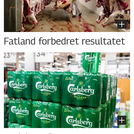
Fatland forbedret resultatet