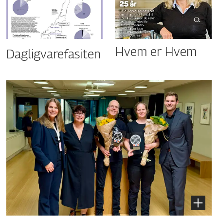
Hvem er Hvem
Dagligvarefasiten