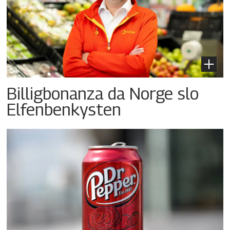
Billigbonanza da Norge slo
Elfenbenkysten