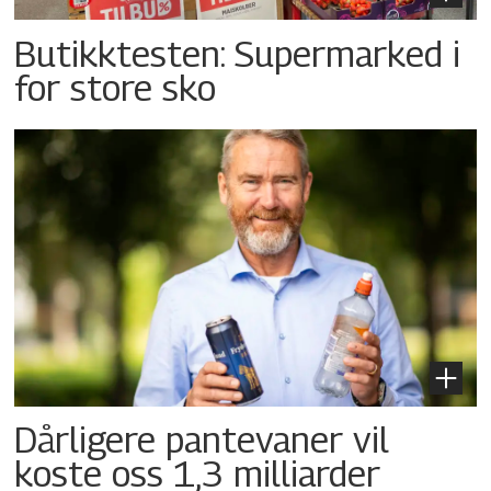
Butikktesten: Supermarked i
for store sko
Dårligere pantevaner vil
koste oss 1,3 milliarder