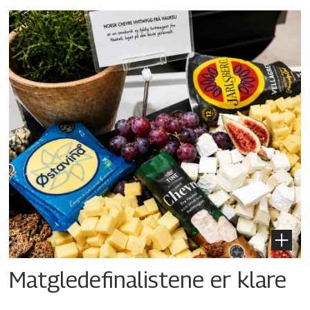
Matgledefinalistene er klare