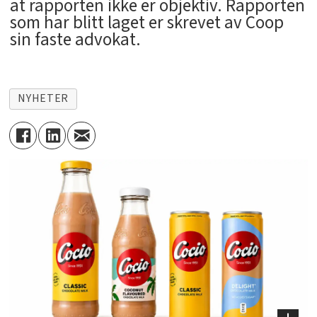
at rapporten ikke er objektiv. Rapporten
som har blitt laget er skrevet av Coop
sin faste advokat.
NYHETER