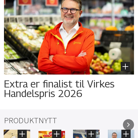
Extra er finalist til Virkes
Handelspris 2026
PRODUKTNYTT