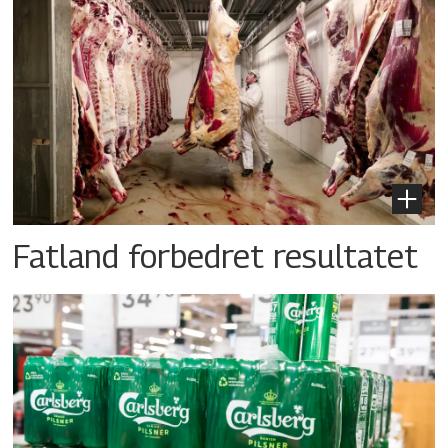
Fatland forbedret resultatet