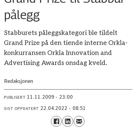
pålegg
Stabburets påleggskategori ble tildelt
Grand Prize på den tiende interne Orkla-
konkurransen Orkla Innovation and
Advertising Awards onsdag kveld.
Redaksjonen
11.11.2009 - 23:00
PUBLISERT
22.04.2022 - 08:51
SIST OPPDATERT