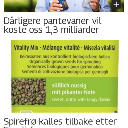
Dårligere pantevaner vil
koste oss 1,3 milliarder
Spirefrø kalles tilbake etter