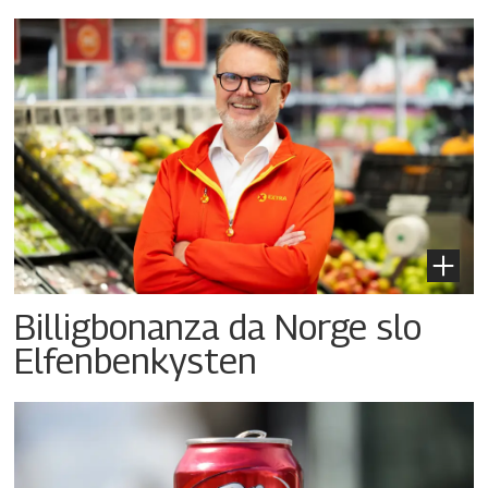
Billigbonanza da Norge slo
Elfenbenkysten