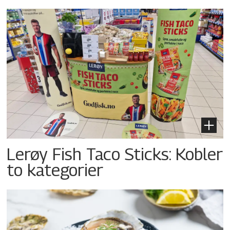
Lerøy Fish Taco Sticks: Kobler
to kategorier