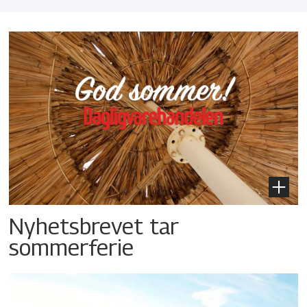
Nyhetsbrevet tar
sommerferie