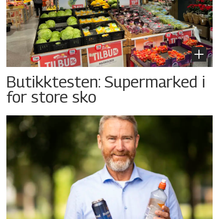
Butikktesten: Supermarked i
for store sko