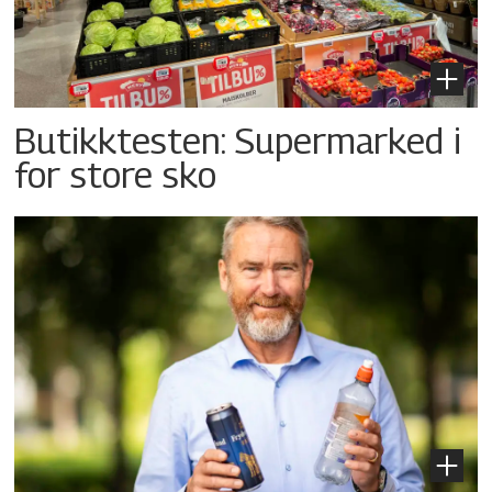
Butikktesten: Supermarked i
for store sko