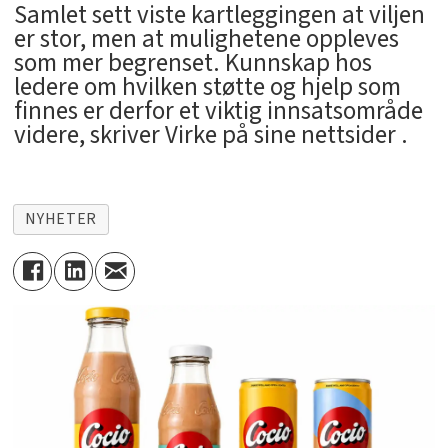
Samlet sett viste kartleggingen at viljen
er stor, men at mulighetene oppleves
som mer begrenset. Kunnskap hos
ledere om hvilken støtte og hjelp som
finnes er derfor et viktig innsatsområde
videre, skriver Virke på sine nettsider .
NYHETER