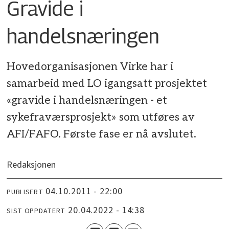
Gravide i
handelsnæringen
Hovedorganisasjonen Virke har i
samarbeid med LO igangsatt prosjektet
«gravide i handelsnæringen - et
sykefraværsprosjekt» som utføres av
AFI/FAFO. Første fase er nå avslutet.
Redaksjonen
04.10.2011 - 22:00
PUBLISERT
20.04.2022 - 14:38
SIST OPPDATERT