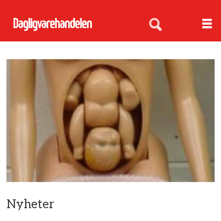
Nyheter