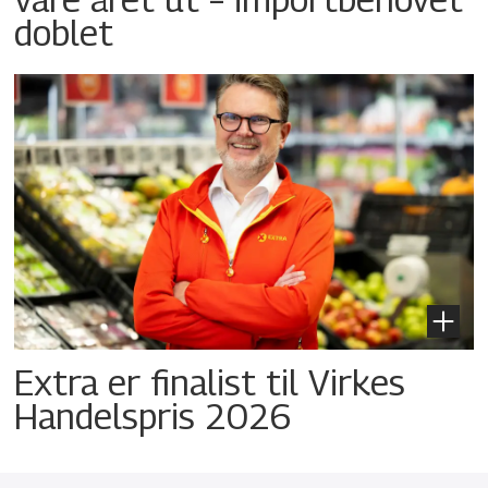
doblet
Extra er finalist til Virkes
Handelspris 2026