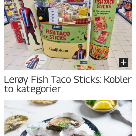
Lerøy Fish Taco Sticks: Kobler
to kategorier