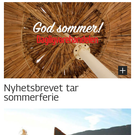
Nyhetsbrevet tar
sommerferie