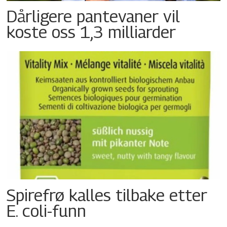
Dårligere pantevaner vil
koste oss 1,3 milliarder
Spirefrø kalles tilbake etter
E. coli-funn