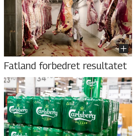
Fatland forbedret resultatet